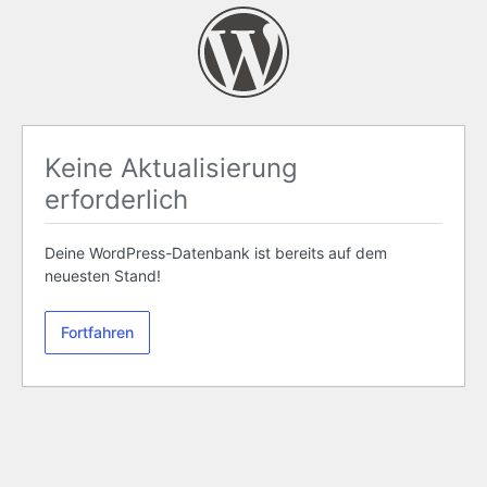
Keine Aktualisierung
erforderlich
Deine WordPress-Datenbank ist bereits auf dem
neuesten Stand!
Fortfahren