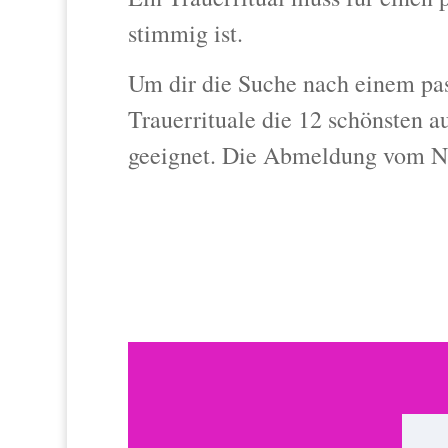
stimmig ist.
Um dir die Suche nach einem pass
Trauerrituale die 12 schönsten 
geeignet. Die Abmeldung vom New