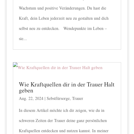
Wachstum und positive Veränderungen. Du hast die
Kraft, dein Leben jederzeit neu zu gestalten und dich
selbst neu zu entdecken. Wendepunkte im Leben –
sie...
Wie Kraftquellen dir in der Trauer Halt
geben
Aug. 22, 2024
|
Sebstfürsorge
,
Trauer
In diesem Artikel möchte ich dir zeigen, wie du in
schweren Zeiten der Trauer deine ganz persönlichen
Kraftquellen entdecken und nutzen kannst. In meiner