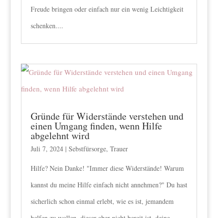
Freude bringen oder einfach nur ein wenig Leichtigkeit
schenken....
Gründe für Widerstände verstehen und
einen Umgang finden, wenn Hilfe
abgelehnt wird
Juli 7, 2024
|
Sebstfürsorge
,
Trauer
Hilfe? Nein Danke! "Immer diese Widerstände! Warum
kannst du meine Hilfe einfach nicht annehmen?" Du hast
sicherlich schon einmal erlebt, wie es ist, jemandem
helfen zu wollen, dieser aber nicht bereit ist, deine