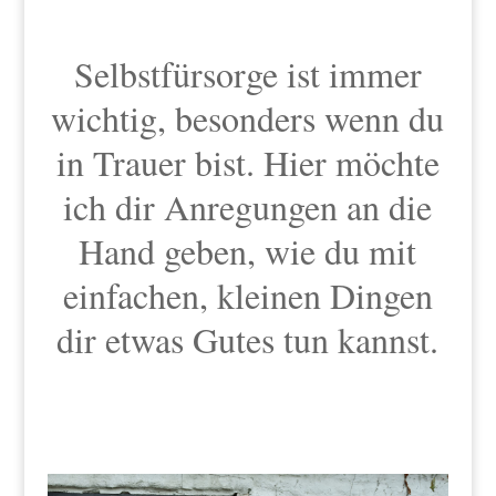
Selbstfürsorge ist immer
wichtig, besonders wenn du
in Trauer bist. Hier möchte
ich dir Anregungen an die
Hand geben, wie du mit
einfachen, kleinen Dingen
dir etwas Gutes tun kannst.