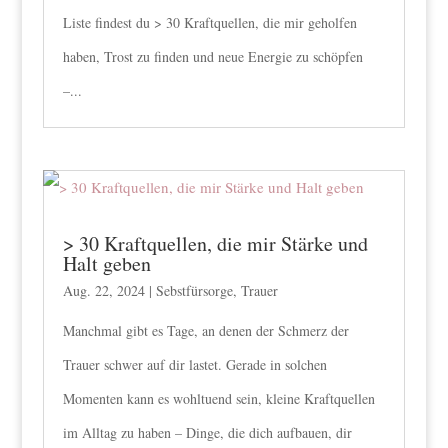
Liste findest du > 30 Kraftquellen, die mir geholfen
haben, Trost zu finden und neue Energie zu schöpfen
–...
> 30 Kraftquellen, die mir Stärke und
Halt geben
Aug. 22, 2024
|
Sebstfürsorge
,
Trauer
Manchmal gibt es Tage, an denen der Schmerz der
Trauer schwer auf dir lastet. Gerade in solchen
Momenten kann es wohltuend sein, kleine Kraftquellen
im Alltag zu haben – Dinge, die dich aufbauen, dir