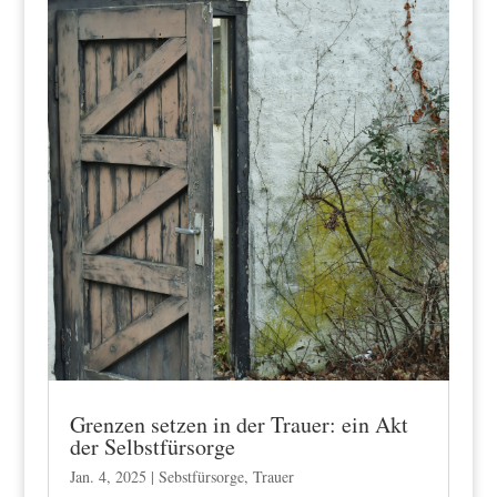
Grenzen setzen in der Trauer: ein Akt
der Selbstfürsorge
Jan. 4, 2025
|
Sebstfürsorge
,
Trauer