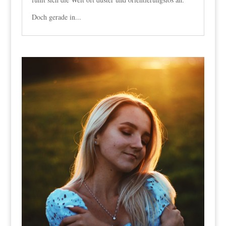
Doch gerade in...