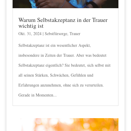
Warum Selbstakzeptanz in der Trauer
wichtig ist
Okt. 31, 2024
|
Sebstfürsorge
,
Trauer
Selbstakzeptanz ist ein wesentlicher Aspekt,
insbesondere in Zeiten der Trauer. Aber was bedeutet
Selbstakzeptanz eigentlich? Sie bedeutet, sich selbst mit
all seinen Stärken, Schwächen, Gefühlen und
Erfahrungen anzunehmen, ohne sich zu verurteilen.
Gerade in Momenten...