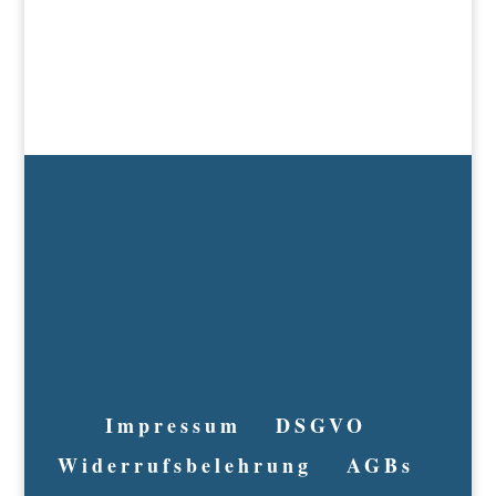
Impressum
DSGVO
Widerrufsbelehrung
AGBs