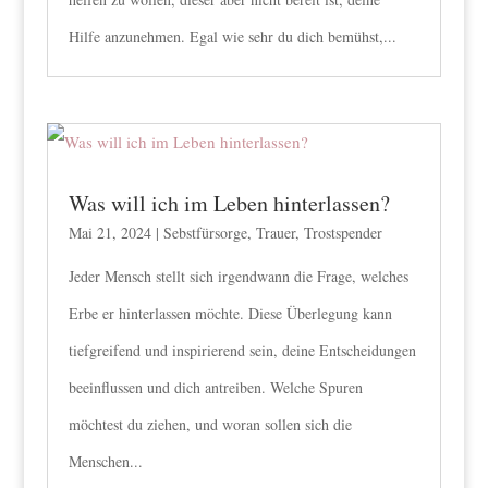
Hilfe anzunehmen. Egal wie sehr du dich bemühst,...
Was will ich im Leben hinterlassen?
Mai 21, 2024
|
Sebstfürsorge
,
Trauer
,
Trostspender
Jeder Mensch stellt sich irgendwann die Frage, welches
Erbe er hinterlassen möchte. Diese Überlegung kann
tiefgreifend und inspirierend sein, deine Entscheidungen
beeinflussen und dich antreiben. Welche Spuren
möchtest du ziehen, und woran sollen sich die
Menschen...