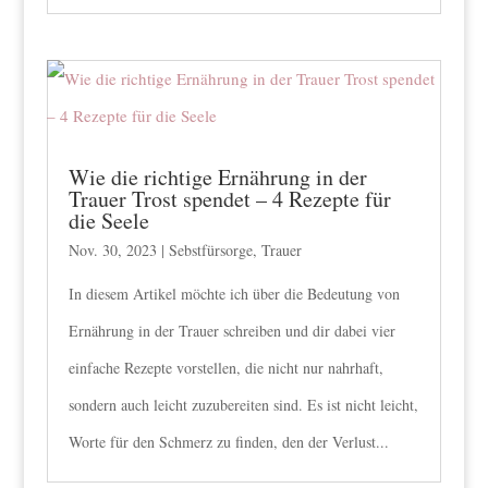
Wie die richtige Ernährung in der
Trauer Trost spendet – 4 Rezepte für
die Seele
Nov. 30, 2023
|
Sebstfürsorge
,
Trauer
In diesem Artikel möchte ich über die Bedeutung von
Ernährung in der Trauer schreiben und dir dabei vier
einfache Rezepte vorstellen, die nicht nur nahrhaft,
sondern auch leicht zuzubereiten sind. Es ist nicht leicht,
Worte für den Schmerz zu finden, den der Verlust...