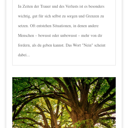
In Zeiten der Trauer und des Verlusts ist es besonders
wichtig, gut für sich selbst zu sorgen und Grenzen zu
setzen. Oft entstehen Situationen, in denen andere
Menschen – bewusst oder unbewusst – mehr von dir
fordern, als du geben kannst. Das Wort "Nein" scheint
dabei...