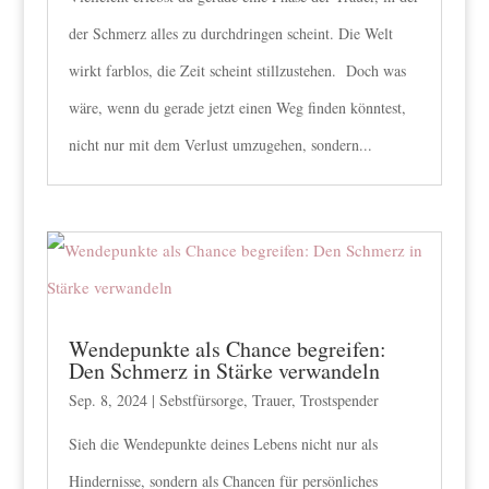
der Schmerz alles zu durchdringen scheint. Die Welt
wirkt farblos, die Zeit scheint stillzustehen. Doch was
wäre, wenn du gerade jetzt einen Weg finden könntest,
nicht nur mit dem Verlust umzugehen, sondern...
Wendepunkte als Chance begreifen:
Den Schmerz in Stärke verwandeln
Sep. 8, 2024
|
Sebstfürsorge
,
Trauer
,
Trostspender
Sieh die Wendepunkte deines Lebens nicht nur als
Hindernisse, sondern als Chancen für persönliches