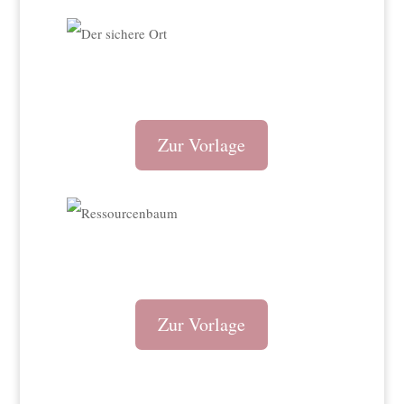
Zur Vorlage
Zur Vorlage