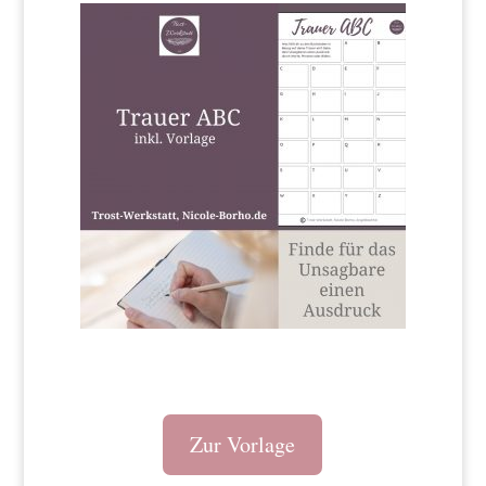
Zur Vorlage