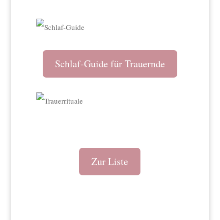
Schlaf-Guide für Trauernde
Zur Liste