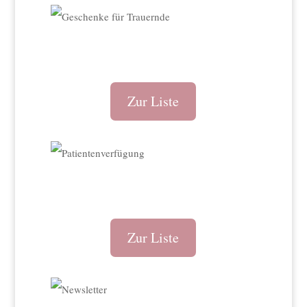
Zur Liste
Zur Liste