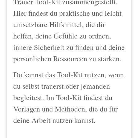
Trauer Tool-Kit zusammengestellt.
Hier findest du praktische und leicht
umsetzbare Hilfsmittel, die dir
helfen, deine Gefühle zu ordnen,
innere Sicherheit zu finden und deine
persönlichen Ressourcen zu stärken.
Du kannst das Tool-Kit nutzen, wenn
du selbst trauerst oder jemanden
begleitest. Im Tool-Kit findest du
Vorlagen und Methoden, die du für
deine Arbeit nutzen kannst.