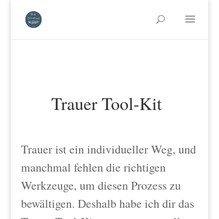
Trauer Tool-Kit
Trauer ist ein individueller Weg, und
manchmal fehlen die richtigen
Werkzeuge, um diesen Prozess zu
bewältigen. Deshalb habe ich dir das