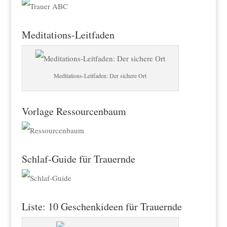
Meditations-Leitfaden
Meditations-Leitfaden: Der sichere Ort
Vorlage Ressourcenbaum
Schlaf-Guide für Trauernde
Liste: 10 Geschenkideen für Trauernde