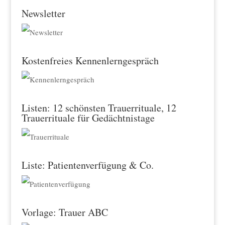
Newsletter
Kostenfreies Kennenlerngespräch
Listen: 12 schönsten Trauerrituale, 12
Trauerrituale für Gedächtnistage
Liste: Patientenverfügung & Co.
Vorlage: Trauer ABC