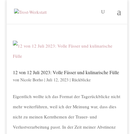
12 von 12 Juli 2023: Volle Fässer und kulinarische Fülle
von
Nicole Borho
|
Juli 12, 2023
|
Rückblicke
Eigentlich wollte ich das Format der Tagerückblicke nicht
mehr weiterführen, weil ich der Meinung war, dass dies
nicht zu meinen Kernthemen der Trauer- und
Verlustverarbeitung passt. In der Zeit meiner Abstinenz