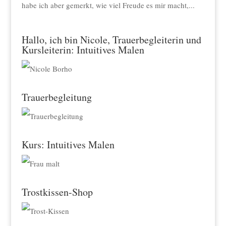
habe ich aber gemerkt, wie viel Freude es mir macht,...
Hallo, ich bin Nicole, Trauerbegleiterin und
Kursleiterin: Intuitives Malen
Trauerbegleitung
Kurs: Intuitives Malen
Trostkissen-Shop