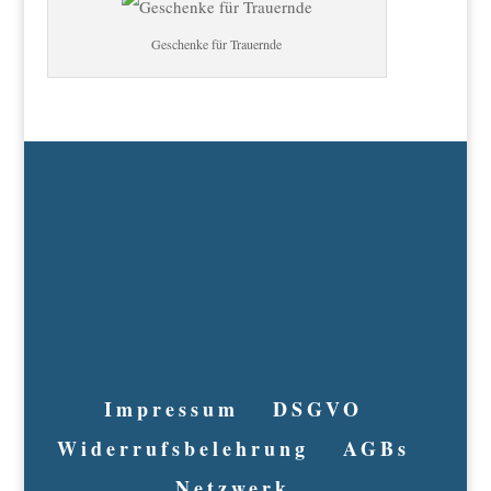
Geschenke für Trauernde
Impressum
DSGVO
Widerrufsbelehrung
AGBs
Netzwerk