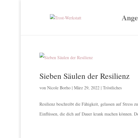
Ange
Sieben Säulen der Resilienz
von
Nicole Borho
|
März 29, 2022
|
Tröstliches
Resilienz beschreibt die Fähigkeit, gelassen auf Stress
Einflüssen, die dich auf Dauer krank machen können. Doc