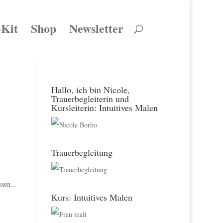
-Kit
Shop
Newsletter
Hallo, ich bin Nicole,
Trauerbegleiterin und
Kursleiterin: Intuitives Malen
Trauerbegleitung
sen...
Kurs: Intuitives Malen