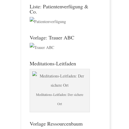
Liste: Patientenverfügung &
Co.
Vorlage: Trauer ABC
Meditations-Leitfaden
Meditations-Leitfaden: Der sichere
Ort
Vorlage Ressourcenbaum