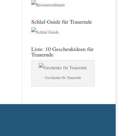
Schlaf-Guide für Trauernde
Liste: 10 Geschenkideen für
Trauernde
Geschenke für Trauernde