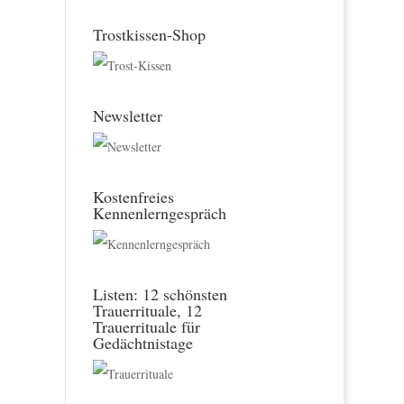
Trostkissen-Shop
Newsletter
Kostenfreies
Kennenlerngespräch
Listen: 12 schönsten
Trauerrituale, 12
Trauerrituale für
Gedächtnistage