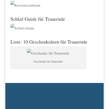
Schlaf-Guide für Trauernde
Liste: 10 Geschenkideen für Trauernde
Geschenke für Trauernde