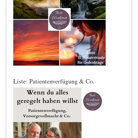
Liste: Patientenverfügung & Co.