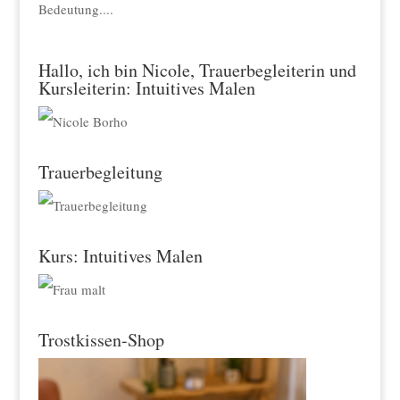
Bedeutung....
Hallo, ich bin Nicole, Trauerbegleiterin und
Kursleiterin: Intuitives Malen
Trauerbegleitung
Kurs: Intuitives Malen
Trostkissen-Shop