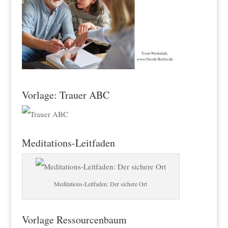
Vorlage: Trauer ABC
Meditations-Leitfaden
Meditations-Leitfaden: Der sichere Ort
Vorlage Ressourcenbaum