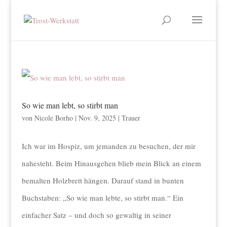
So wie man lebt, so stirbt man
von
Nicole Borho
|
Nov. 9, 2025
|
Trauer
Ich war im Hospiz, um jemanden zu besuchen, der mir
nahesteht. Beim Hinausgehen blieb mein Blick an einem
bemalten Holzbrett hängen. Darauf stand in bunten
Buchstaben: „So wie man lebte, so stirbt man.“ Ein
einfacher Satz – und doch so gewaltig in seiner