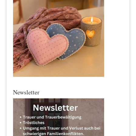
Newsletter