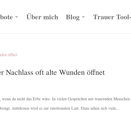
bote
Über mich
Blog
Trauer Tool
r Nachlass oft alte Wunden öffnet
st, wenn da nicht das Erbe wäre. In vielen Gesprächen mit trauernden Menschen
 bringt, stattdessen wird es zur emotionalen Last. Dazu sehen sich viele...