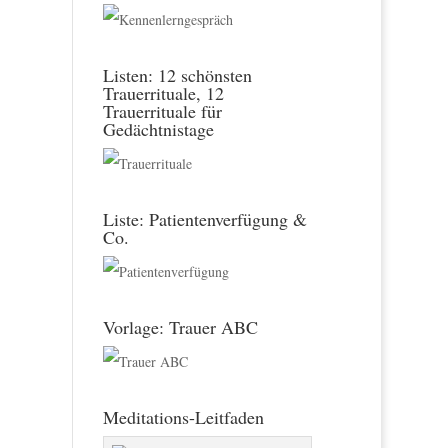
Listen: 12 schönsten
Trauerrituale, 12
Trauerrituale für
Gedächtnistage
Liste: Patientenverfügung &
Co.
Vorlage: Trauer ABC
Meditations-Leitfaden