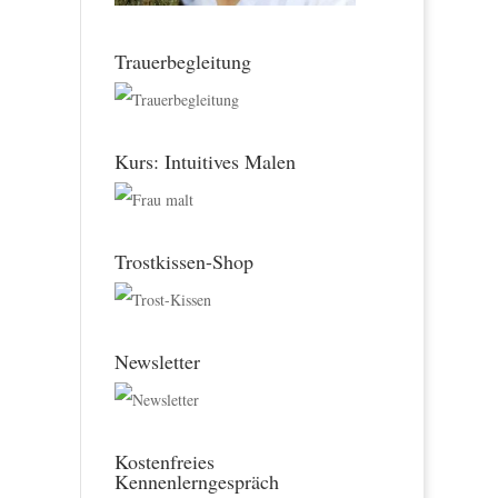
Trauerbegleitung
Kurs: Intuitives Malen
Trostkissen-Shop
Newsletter
Kostenfreies
Kennenlerngespräch