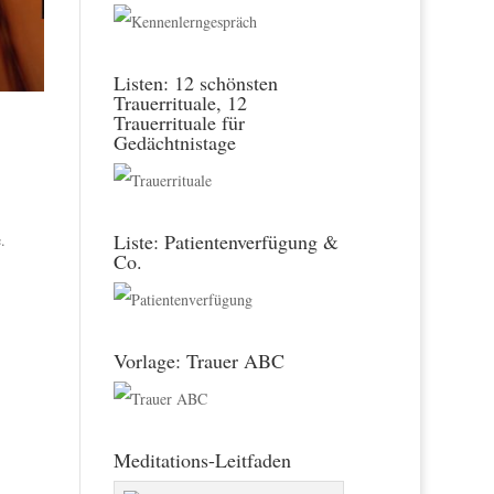
Listen: 12 schönsten
Trauerrituale, 12
Trauerrituale für
Gedächtnistage
Liste: Patientenverfügung &
.
Co.
Vorlage: Trauer ABC
Meditations-Leitfaden