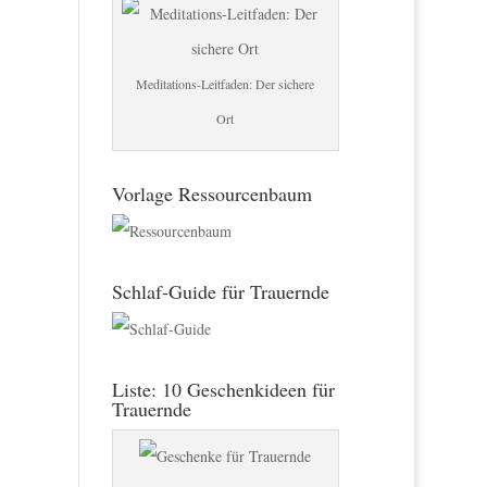
Meditations-Leitfaden: Der sichere
Ort
Vorlage Ressourcenbaum
Schlaf-Guide für Trauernde
Liste: 10 Geschenkideen für
Trauernde