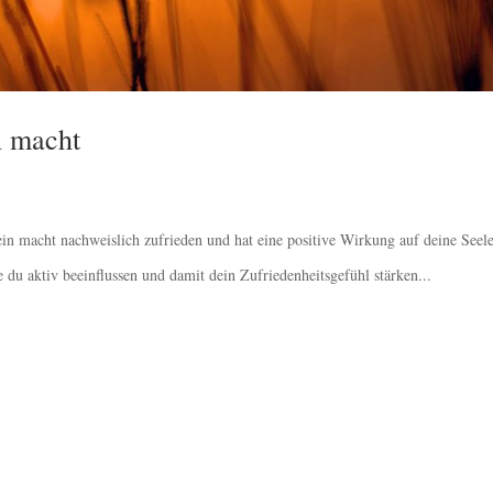
n macht
in macht nachweislich zufrieden und hat eine positive Wirkung auf deine Seele
 du aktiv beeinflussen und damit dein Zufriedenheitsgefühl stärken...