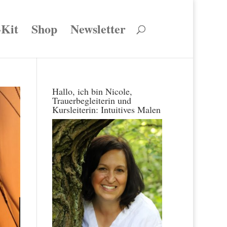
-Kit
Shop
Newsletter
Hallo, ich bin Nicole,
Trauerbegleiterin und
Kursleiterin: Intuitives Malen