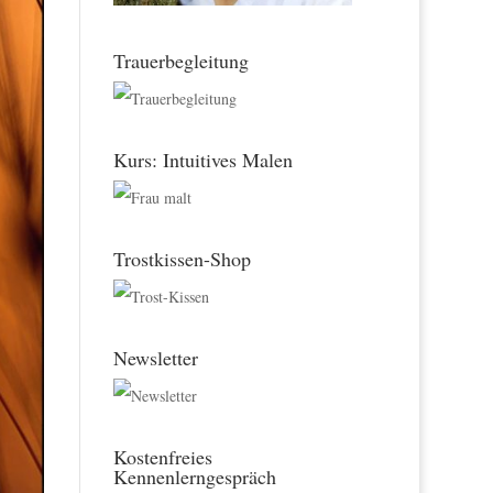
Trauerbegleitung
Kurs: Intuitives Malen
Trostkissen-Shop
Newsletter
Kostenfreies
Kennenlerngespräch