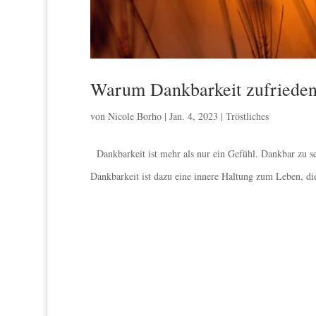
Warum Dankbarkeit zufriede
von
Nicole Borho
|
Jan. 4, 2023
|
Tröstliches
Dankbarkeit ist mehr als nur ein Gefühl. Dankbar zu se
Dankbarkeit ist dazu eine innere Haltung zum Leben, die