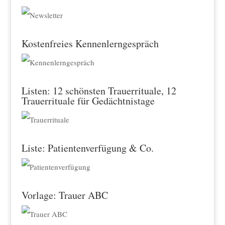
Kostenfreies Kennenlerngespräch
Listen: 12 schönsten Trauerrituale, 12
Trauerrituale für Gedächtnistage
Liste: Patientenverfügung & Co.
Vorlage: Trauer ABC