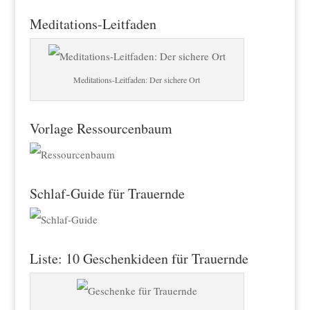
Meditations-Leitfaden
Meditations-Leitfaden: Der sichere Ort
Vorlage Ressourcenbaum
Schlaf-Guide für Trauernde
Liste: 10 Geschenkideen für Trauernde