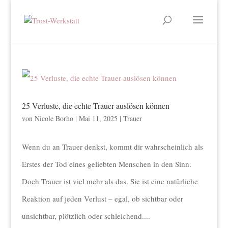
25 Verluste, die echte Trauer auslösen können
von
Nicole Borho
|
Mai 11, 2025
|
Trauer
Wenn du an Trauer denkst, kommt dir wahrscheinlich als
Erstes der Tod eines geliebten Menschen in den Sinn.
Doch Trauer ist viel mehr als das. Sie ist eine natürliche
Reaktion auf jeden Verlust – egal, ob sichtbar oder
unsichtbar, plötzlich oder schleichend....