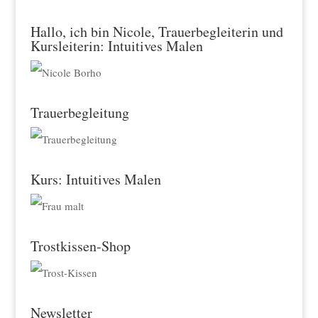
Hallo, ich bin Nicole, Trauerbegleiterin und
Kursleiterin: Intuitives Malen
Trauerbegleitung
Kurs: Intuitives Malen
Trostkissen-Shop
Newsletter