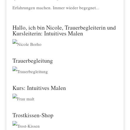
Erfahrungen machen. Immer wieder begegnet...
Hallo, ich bin Nicole, Trauerbegleiterin und
Kursleiterin: Intuitives Malen
Trauerbegleitung
Kurs: Intuitives Malen
Trostkissen-Shop