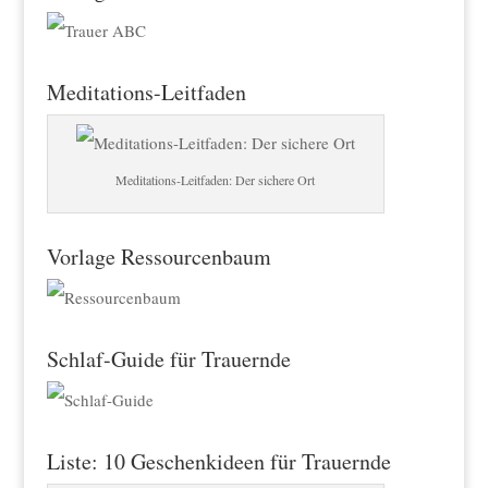
Meditations-Leitfaden
Meditations-Leitfaden: Der sichere Ort
Vorlage Ressourcenbaum
Schlaf-Guide für Trauernde
Liste: 10 Geschenkideen für Trauernde