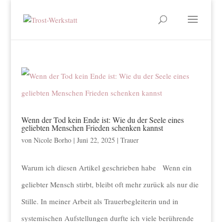
Wenn der Tod kein Ende ist: Wie du der Seele eines
geliebten Menschen Frieden schenken kannst
von
Nicole Borho
|
Juni 22, 2025
|
Trauer
Warum ich diesen Artikel geschrieben habe Wenn ein
geliebter Mensch stirbt, bleibt oft mehr zurück als nur die
Stille. In meiner Arbeit als Trauerbegleiterin und in
systemischen Aufstellungen durfte ich viele berührende