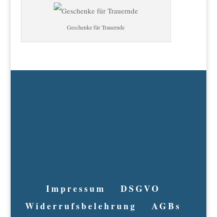
Geschenke für Trauernde
Impressum
DSGVO
Widerrufsbelehrung
AGBs