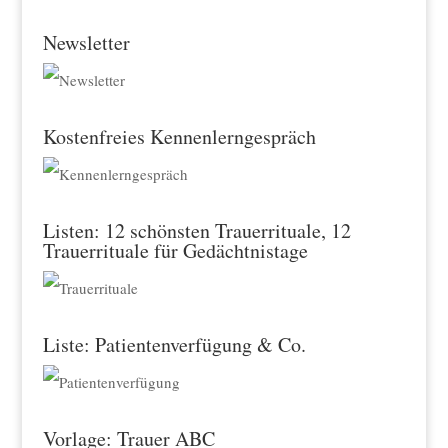
Newsletter
Kostenfreies Kennenlerngespräch
Listen: 12 schönsten Trauerrituale, 12
Trauerrituale für Gedächtnistage
Liste: Patientenverfügung & Co.
Vorlage: Trauer ABC