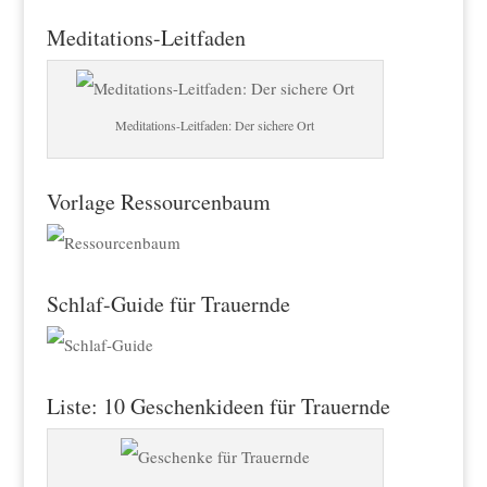
Meditations-Leitfaden
Meditations-Leitfaden: Der sichere Ort
Vorlage Ressourcenbaum
Schlaf-Guide für Trauernde
Liste: 10 Geschenkideen für Trauernde