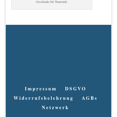
Geschenke für Trauernde
Impressum
DSGVO
Widerrufsbelehrung
AGBs
Netzwerk