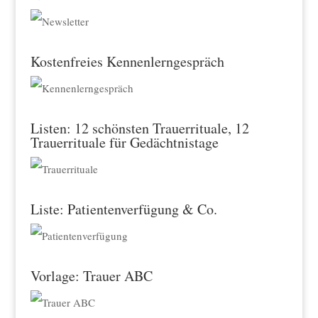
Kostenfreies Kennenlerngespräch
Listen: 12 schönsten Trauerrituale, 12
Trauerrituale für Gedächtnistage
Liste: Patientenverfügung & Co.
Vorlage: Trauer ABC