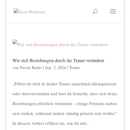
Wie sich Beziehungen durch die Trauer verändern
von
Nicole Borho
|
Sep. 2, 2024
|
Trauer
„Fühlst du dich in deiner Trauer manchmal alleingelassen
oder missverstanden und hast du bemerkt, dass sich deine
Beziehungen plötzlich verändern – einige Freunde ziehen
sich zurück, während andere ständig präsent sein wollen?
In diesem Artikel erfährst du, wie du mit...