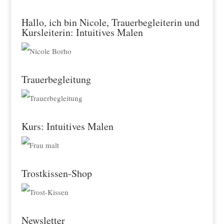
Hallo, ich bin Nicole, Trauerbegleiterin und
Kursleiterin: Intuitives Malen
Trauerbegleitung
Kurs: Intuitives Malen
Trostkissen-Shop
Newsletter