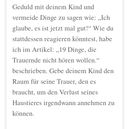
Geduld mit deinem Kind und
vermeide Dinge zu sagen wie: „Ich
glaube, es ist jetzt mal gut!“ Wie du
stattdessen reagieren könntest, habe
ich im Artikel: „19 Dinge, die
Trauernde nicht hören wollen.“
beschrieben. Gebe deinem Kind den
Raum für seine Trauer, den es
braucht, um den Verlust seines
Haustieres irgendwann annehmen zu
können.