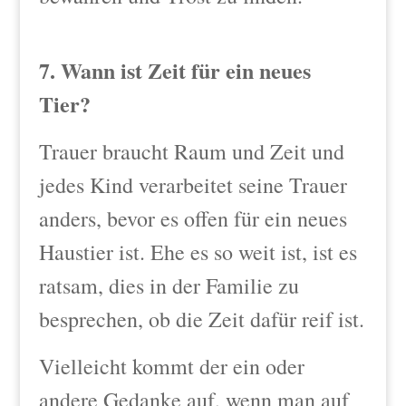
7. Wann ist Zeit für ein neues
Tier?
Trauer braucht Raum und Zeit und
jedes Kind verarbeitet seine Trauer
anders, bevor es offen für ein neues
Haustier ist. Ehe es so weit ist, ist es
ratsam, dies in der Familie zu
besprechen, ob die Zeit dafür reif ist.
Vielleicht kommt der ein oder
andere Gedanke auf, wenn man auf