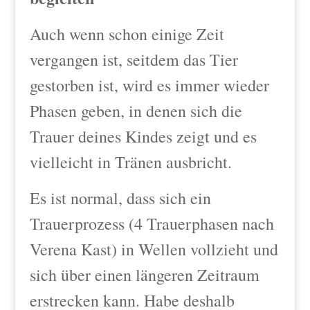
Auch wenn schon einige Zeit
vergangen ist, seitdem das Tier
gestorben ist, wird es immer wieder
Phasen geben, in denen sich die
Trauer deines Kindes zeigt und es
vielleicht in Tränen ausbricht.
Es ist normal, dass sich ein
Trauerprozess (4 Trauerphasen nach
Verena Kast) in Wellen vollzieht und
sich über einen längeren Zeitraum
erstrecken kann. Habe deshalb