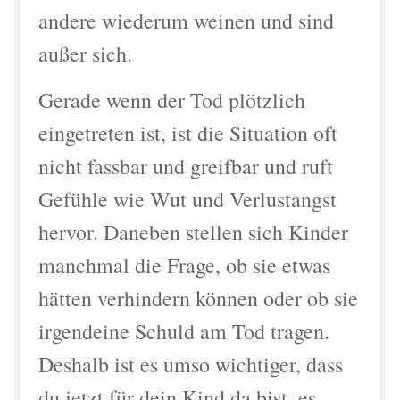
andere wiederum weinen und sind
außer sich.
Gerade wenn der Tod plötzlich
eingetreten ist, ist die Situation oft
nicht fassbar und greifbar und ruft
Gefühle wie Wut und Verlustangst
hervor. Daneben stellen sich Kinder
manchmal die Frage, ob sie etwas
hätten verhindern können oder ob sie
irgendeine Schuld am Tod tragen.
Deshalb ist es umso wichtiger, dass
du jetzt für dein Kind da bist, es