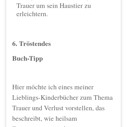
Trauer um sein Haustier zu
erleichtern.
6. Tröstendes
Buch-Tipp
Hier möchte ich eines meiner
Lieblings-Kinderbücher zum Thema
Trauer und Verlust vorstellen, das
beschreibt, wie heilsam