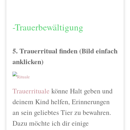
-Trauerbewältigung
5. Trauerritual finden (Bild einfach
anklicken)
Trauerrituale
könne Halt geben und
deinem Kind helfen, Erinnerungen
an sein geliebtes Tier zu bewahren.
Dazu möchte ich dir einige