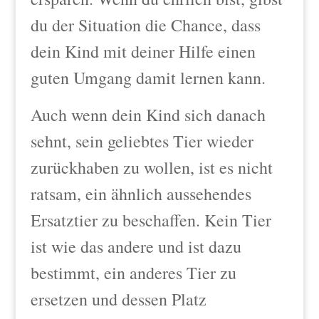
du der Situation die
Chance, dass
dein Kind mit deiner Hilfe einen
guten Umgang damit lernen kann.
Auch wenn dein Kind sich danach
sehnt, sein geliebtes Tier wieder
zurückhaben zu wollen, ist es nicht
ratsam, ein ähnlich aussehendes
Ersatztier zu beschaffen. Kein Tier
ist wie das andere und ist dazu
bestimmt, ein anderes Tier zu
ersetzen und dessen Platz