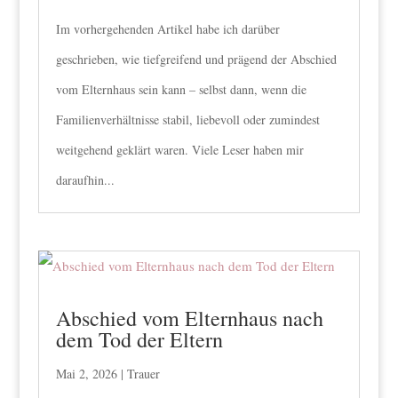
Im vorhergehenden Artikel habe ich darüber
geschrieben, wie tiefgreifend und prägend der Abschied
vom Elternhaus sein kann – selbst dann, wenn die
Familienverhältnisse stabil, liebevoll oder zumindest
weitgehend geklärt waren. Viele Leser haben mir
daraufhin...
Abschied vom Elternhaus nach
dem Tod der Eltern
Mai 2, 2026
|
Trauer