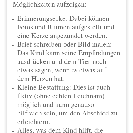
Möglichkeiten aufzeigen:
Erinnerungsecke: Dabei können
Fotos und Blumen aufgestellt und
eine Kerze angezündet werden.
Brief schreiben oder Bild malen:
Das Kind kann seine Empfindungen
ausdrücken und dem Tier noch
etwas sagen, wenn es etwas auf
dem Herzen hat.
Kleine Bestattung: Dies ist auch
fiktiv (ohne echten Leichnam)
möglich und kann genauso
hilfreich sein, um den Abschied zu
erleichtern.
Alles, was dem Kind hilft, die