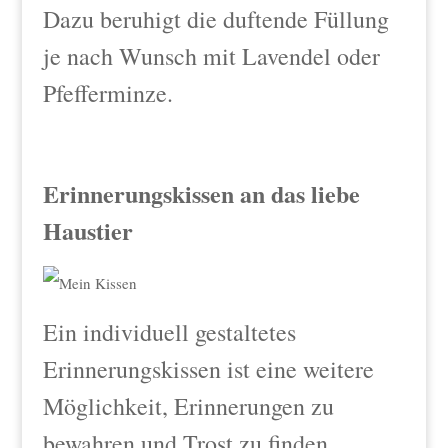
Dazu beruhigt die duftende Füllung
je nach Wunsch mit Lavendel oder
Pfefferminze.
Erinnerungskissen an das liebe
Haustier
Ein individuell gestaltetes
Erinnerungskissen ist eine weitere
Möglichkeit, Erinnerungen zu
bewahren und Trost zu finden.