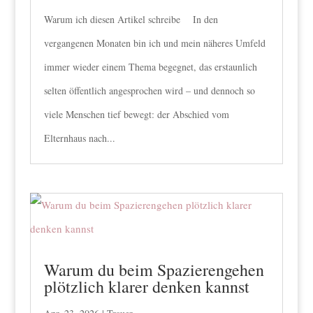
Warum ich diesen Artikel schreibe In den
vergangenen Monaten bin ich und mein näheres Umfeld
immer wieder einem Thema begegnet, das erstaunlich
selten öffentlich angesprochen wird – und dennoch so
viele Menschen tief bewegt: der Abschied vom
Elternhaus nach...
Warum du beim Spazierengehen
plötzlich klarer denken kannst