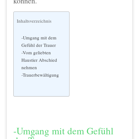
können.
Inhaltsverzeichnis
-Umgang mit dem
Gefühl der Trauer
-Vom geliebten
Haustier Abschied
nehmen
-Trauerbewältigung
-Umgang mit dem Gefühl