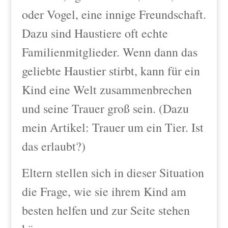
oder Vogel, eine innige Freundschaft.
Dazu sind Haustiere oft echte
Familienmitglieder. Wenn dann das
geliebte Haustier stirbt, kann für ein
Kind eine Welt zusammenbrechen
und seine Trauer groß sein. (Dazu
mein Artikel:
Trauer um ein Tier. Ist
das erlaubt?)
Eltern stellen sich in dieser Situation
die Frage, wie sie ihrem Kind am
besten helfen und zur Seite stehen