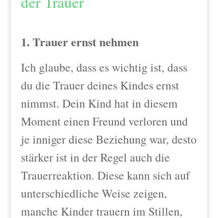
der Trauer
1. Trauer ernst nehmen
Ich glaube, dass es wichtig ist, dass
du die Trauer deines Kindes ernst
nimmst. Dein Kind hat in diesem
Moment einen Freund verloren und
je inniger diese Beziehung war, desto
stärker ist in der Regel auch die
Trauerreaktion. Diese kann sich auf
unterschiedliche Weise zeigen,
manche Kinder trauern im Stillen,