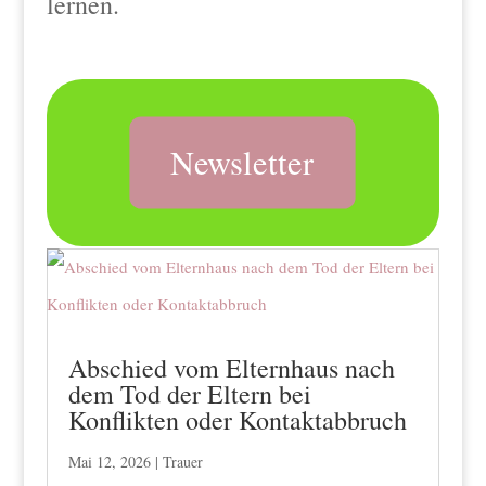
lernen.
Newsletter
Abschied vom Elternhaus nach
dem Tod der Eltern bei
Konflikten oder Kontaktabbruch
Mai 12, 2026
|
Trauer