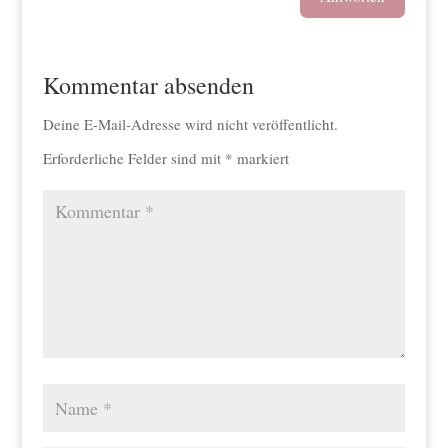
Kommentar absenden
Deine E-Mail-Adresse wird nicht veröffentlicht.
Erforderliche Felder sind mit
*
markiert