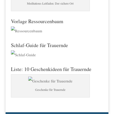
Meditations-Leitfaden: Der sichere Ort
Vorlage Ressourcenbaum
Schlaf-Guide für Trauernde
Liste: 10 Geschenkideen für Trauernde
Geschenke für Trauernde