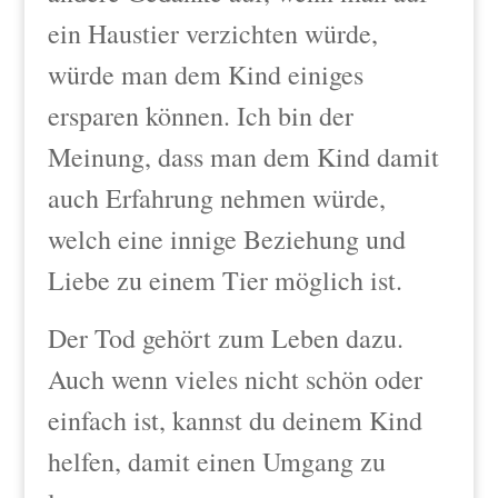
ein Haustier verzichten würde,
würde man dem Kind einiges
ersparen können. Ich bin der
Meinung, dass man dem Kind damit
auch Erfahrung nehmen würde,
welch eine innige Beziehung und
Liebe zu einem Tier möglich ist.
Der Tod gehört zum Leben dazu.
Auch wenn vieles nicht schön oder
einfach ist, kannst du deinem Kind
helfen, damit einen Umgang zu