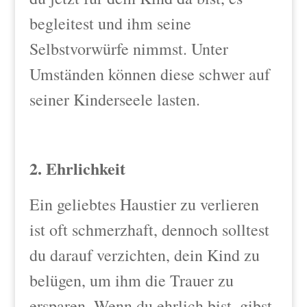
begleitest und ihm seine
Selbstvorwürfe nimmst. Unter
Umständen können diese schwer auf
seiner Kinderseele lasten.
2. Ehrlichkeit
Ein geliebtes Haustier zu verlieren
ist oft schmerzhaft, dennoch solltest
du darauf verzichten, dein Kind zu
belügen, um ihm die Trauer zu
ersparen. Wenn du ehrlich bist, gibst