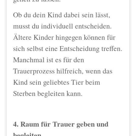
Ob du dein Kind dabei sein lässt,
musst du individuell entscheiden.
Ältere Kinder hingegen können für
sich selbst eine Entscheidung treffen.
Manchmal ist es für den
Trauerprozess hilfreich, wenn das
Kind sein geliebtes Tier beim
Sterben begleiten kann.
4. Raum für Trauer geben und
begleiten