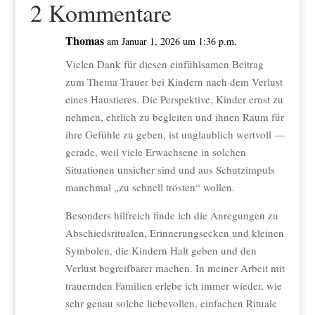
2 Kommentare
Thomas
am Januar 1, 2026 um 1:36 p.m.
Vielen Dank für diesen einfühlsamen Beitrag
zum Thema Trauer bei Kindern nach dem Verlust
eines Haustieres. Die Perspektive, Kinder ernst zu
nehmen, ehrlich zu begleiten und ihnen Raum für
ihre Gefühle zu geben, ist unglaublich wertvoll —
gerade, weil viele Erwachsene in solchen
Situationen unsicher sind und aus Schutzimpuls
manchmal „zu schnell trösten“ wollen.
Besonders hilfreich finde ich die Anregungen zu
Abschiedsritualen, Erinnerungsecken und kleinen
Symbolen, die Kindern Halt geben und den
Verlust begreifbarer machen. In meiner Arbeit mit
trauernden Familien erlebe ich immer wieder, wie
sehr genau solche liebevollen, einfachen Rituale