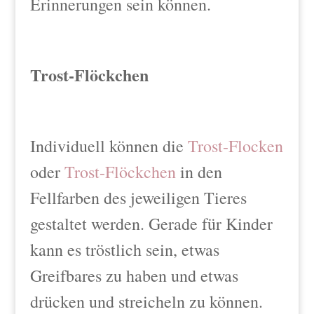
Erinnerungen sein können.
Trost-Flöckchen
Individuell können die
Trost-Flocken
oder
Trost-Flöckchen
in den
Fellfarben des jeweiligen Tieres
gestaltet werden. Gerade für Kinder
kann es tröstlich sein, etwas
Greifbares zu haben und etwas
drücken und streicheln zu können.