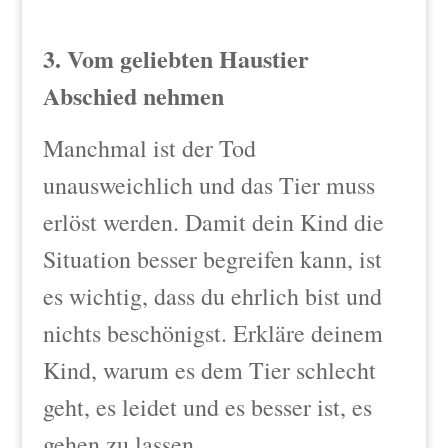
3. Vom geliebten Haustier
Abschied nehmen
Manchmal ist der Tod
unausweichlich und das Tier muss
erlöst werden. Damit dein Kind die
Situation besser begreifen kann, ist
es wichtig, dass du ehrlich bist und
nichts beschönigst. Erkläre deinem
Kind, warum es dem Tier schlecht
geht, es leidet und es besser ist, es
gehen zu lassen.