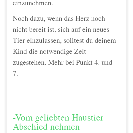
einzunehmen.
Noch dazu, wenn das Herz noch
nicht bereit ist, sich auf ein neues
Tier einzulassen, solltest du deinem
Kind die notwendige Zeit
zugestehen. Mehr bei Punkt 4. und
7.
-Vom geliebten Haustier
Abschied nehmen