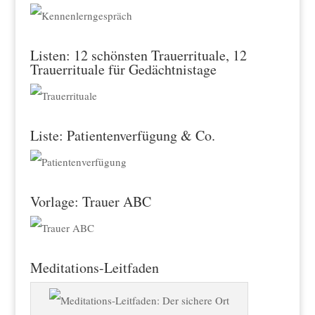
Listen: 12 schönsten Trauerrituale, 12
Trauerrituale für Gedächtnistage
Liste: Patientenverfügung & Co.
Vorlage: Trauer ABC
Meditations-Leitfaden