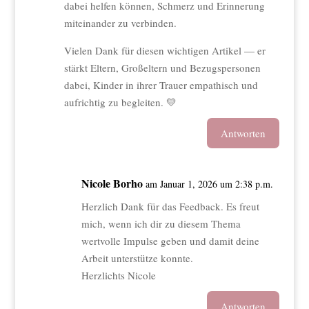
dabei helfen können, Schmerz und Erinnerung
miteinander zu verbinden.
Vielen Dank für diesen wichtigen Artikel — er
stärkt Eltern, Großeltern und Bezugspersonen
dabei, Kinder in ihrer Trauer empathisch und
aufrichtig zu begleiten. 💛
Antworten
Nicole Borho
am Januar 1, 2026 um 2:38 p.m.
Herzlich Dank für das Feedback. Es freut
mich, wenn ich dir zu diesem Thema
wertvolle Impulse geben und damit deine
Arbeit unterstütze konnte.
Herzlichts Nicole
Antworten