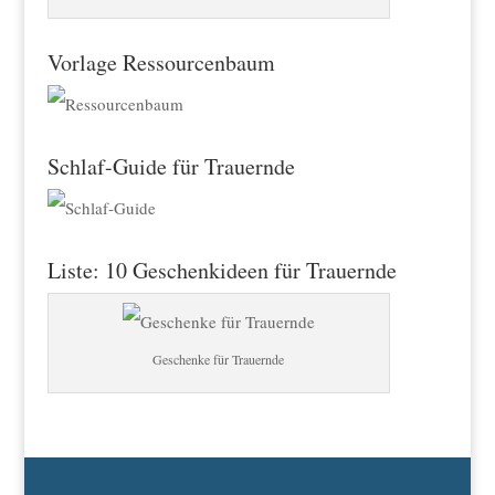
Vorlage Ressourcenbaum
Schlaf-Guide für Trauernde
Liste: 10 Geschenkideen für Trauernde
Geschenke für Trauernde