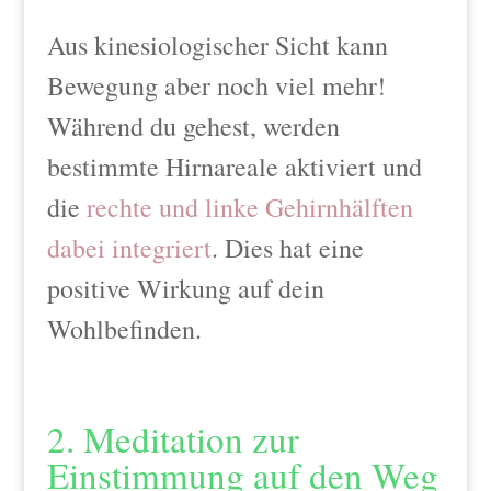
Aus kinesiologischer Sicht kann
Bewegung aber noch viel mehr!
Während du gehest, werden
bestimmte Hirnareale aktiviert und
die
rechte und linke Gehirnhälften
dabei integriert
. Dies hat eine
positive Wirkung auf dein
Wohlbefinden.
2. Meditation zur
Einstimmung auf den Weg