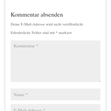
Kommentar absenden
Deine E-Mail-Adresse wird nicht veröffentlicht.
Erforderliche Felder sind mit
*
markiert