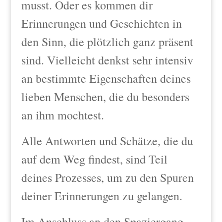
musst. Oder es kommen dir
Erinnerungen und Geschichten in
den Sinn, die plötzlich ganz präsent
sind. Vielleicht denkst sehr intensiv
an bestimmte Eigenschaften deines
lieben Menschen, die du besonders
an ihm mochtest.
Alle Antworten und Schätze, die du
auf dem Weg findest, sind Teil
deines Prozesses, um zu den Spuren
deiner Erinnerungen zu gelangen.
Im Anschluss an den Spaziergang