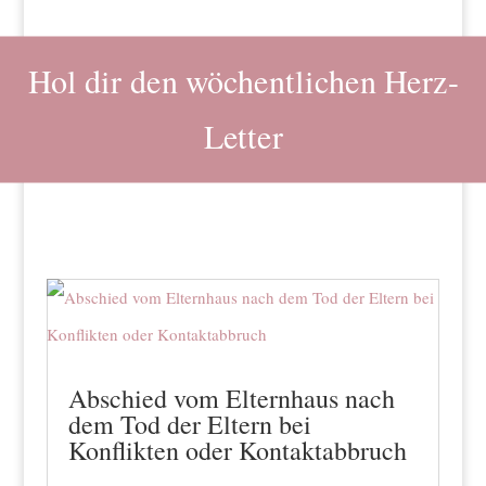
Hol dir den wöchentlichen Herz-
Letter
Abschied vom Elternhaus nach
dem Tod der Eltern bei
Konflikten oder Kontaktabbruch