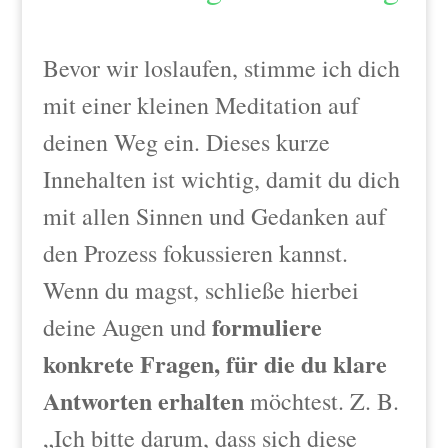
Bevor wir loslaufen, stimme ich dich
mit einer kleinen Meditation auf
deinen Weg ein. Dieses kurze
Innehalten ist wichtig, damit du dich
mit allen Sinnen und Gedanken auf
den Prozess fokussieren kannst.
Wenn du magst, schließe hierbei
formuliere
deine Augen und
konkrete Fragen, für die du klare
Antworten erhalten
möchtest.
Z. B.
„Ich bitte darum, dass sich diese