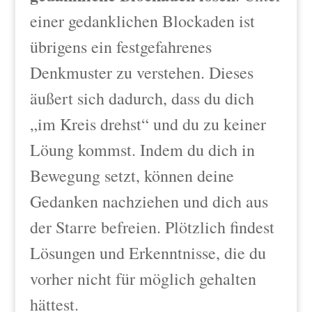
einer gedanklichen Blockaden ist
übrigens ein festgefahrenes
Denkmuster zu verstehen. Dieses
äußert sich dadurch, dass du dich
„im Kreis drehst“ und du zu keiner
Löung kommst. Indem du dich in
Bewegung setzt, können deine
Gedanken nachziehen und dich aus
der Starre befreien. Plötzlich findest
Lösungen und Erkenntnisse, die du
vorher nicht für möglich gehalten
hättest.