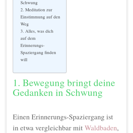
Schwung
2. Meditation zur
Einstimmung auf den
Weg
3. Alles, was dich
auf dem
Erinnerungs-
Spaziergang finden
will
1. Bewegung bringt deine
Gedanken in Schwung
Einen Erinnerungs-Spaziergang ist
in etwa vergleichbar mit
Waldbaden
,