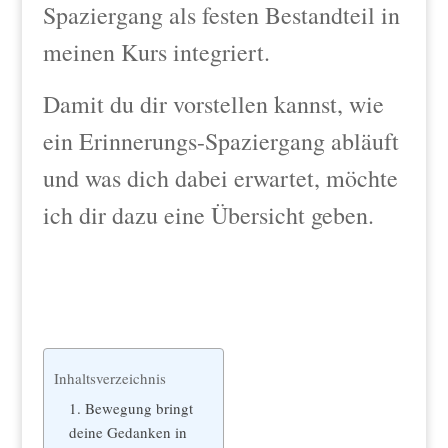
Spaziergang als festen Bestandteil in
meinen Kurs integriert.
Damit du dir vorstellen kannst, wie
ein Erinnerungs-Spaziergang abläuft
und was dich dabei erwartet, möchte
ich dir dazu eine Übersicht geben.
Inhaltsverzeichnis
1. Bewegung bringt
deine Gedanken in