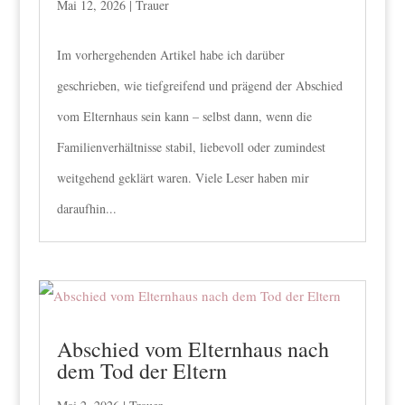
Mai 12, 2026
|
Trauer
Im vorhergehenden Artikel habe ich darüber
geschrieben, wie tiefgreifend und prägend der Abschied
vom Elternhaus sein kann – selbst dann, wenn die
Familienverhältnisse stabil, liebevoll oder zumindest
weitgehend geklärt waren. Viele Leser haben mir
daraufhin...
Abschied vom Elternhaus nach
dem Tod der Eltern