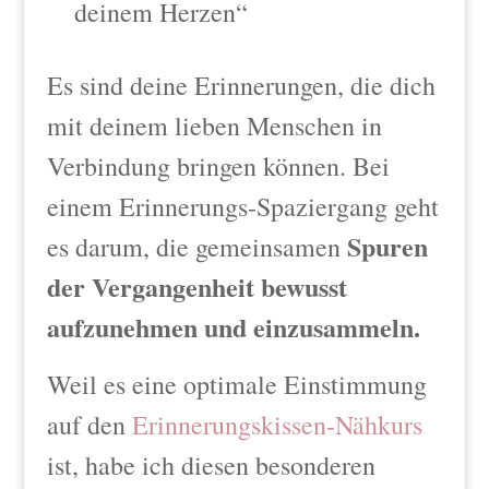
deinem Herzen“
Es sind deine Erinnerungen, die dich
mit deinem lieben Menschen in
Verbindung bringen können. Bei
einem Erinnerungs-Spaziergang geht
Spuren
es darum, die gemeinsamen
der Vergangenheit bewusst
aufzunehmen und einzusammeln.
Weil es eine optimale Einstimmung
auf den
Erinnerungskissen-Nähkurs
ist, habe ich diesen besonderen