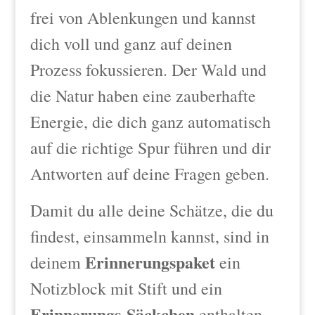
frei von Ablenkungen und kannst
dich voll und ganz auf deinen
Prozess fokussieren. Der Wald und
die Natur haben eine zauberhafte
Energie, die dich ganz automatisch
auf die richtige Spur führen und dir
Antworten auf deine Fragen geben.
Damit du alle deine Schätze, die du
findest, einsammeln kannst, sind in
Erinnerungspaket
deinem
ein
Notizblock mit Stift und ein
Erinnerungs-Säckchen
enthalten.