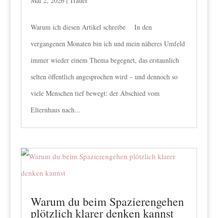
Mai 2, 2026
|
Trauer
Warum ich diesen Artikel schreibe In den
vergangenen Monaten bin ich und mein näheres Umfeld
immer wieder einem Thema begegnet, das erstaunlich
selten öffentlich angesprochen wird – und dennoch so
viele Menschen tief bewegt: der Abschied vom
Elternhaus nach...
Warum du beim Spazierengehen
plötzlich klarer denken kannst