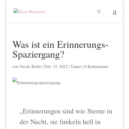
Was ist ein Erinnerungs-
Spaziergang?
von
Nicole Borho
|
Feb. 15, 2022
|
Trauer
|
0 Kommentare
„Erinnerungen sind wie Sterne in
der Nacht, sie funkeln hell in