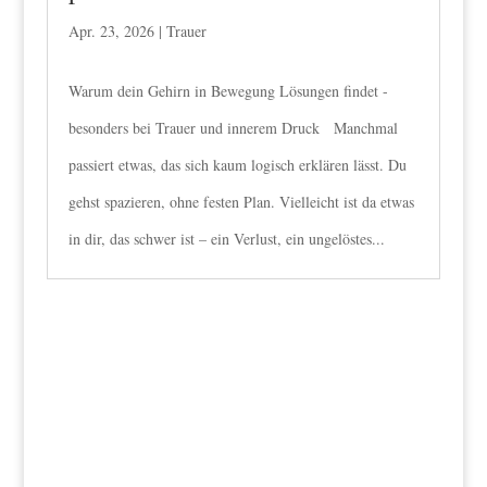
Apr. 23, 2026
|
Trauer
Warum dein Gehirn in Bewegung Lösungen findet -
besonders bei Trauer und innerem Druck Manchmal
passiert etwas, das sich kaum logisch erklären lässt. Du
gehst spazieren, ohne festen Plan. Vielleicht ist da etwas
in dir, das schwer ist – ein Verlust, ein ungelöstes...