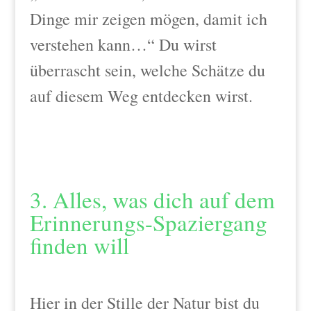
Dinge mir zeigen mögen, damit ich
verstehen kann…“
Du wirst
überrascht sein, welche Schätze du
auf diesem Weg entdecken wirst.
3. Alles, was dich auf dem
Erinnerungs-Spaziergang
finden will
Hier in der Stille der Natur bist du