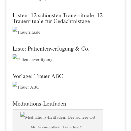
Listen: 12 schönsten Trauerrituale, 12
Trauerrituale für Gedächtnistage
Liste: Patientenverfügung & Co.
Vorlage: Trauer ABC
Meditations-Leitfaden
Meditations-Leitfaden: Der sichere Ort