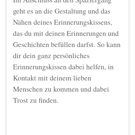
geht es an die Gestaltung und das
Nähen deines Erinnerungskissens,
das du mit deinen Erinnerungen und
Geschichten befüllen darfst. So kann
dir dein ganz persönliches
Erinnerungskissen dabei helfen, in
Kontakt mit deinem lieben
Menschen zu kommen und dabei
Trost zu finden.