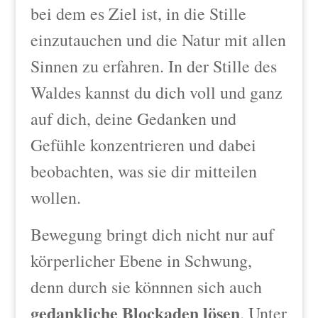
bei dem es Ziel ist, in
die Stille
einzutauchen und die Natur mit allen
Sinnen
zu erfahren. In der Stille des
Waldes kannst du dich voll und ganz
auf dich, deine Gedanken und
Gefühle konzentrieren und dabei
beobachten, was sie dir mitteilen
wollen.
Bewegung bringt dich nicht nur auf
körperlicher Ebene in Schwung,
denn durch sie könnnen sich auch
g
edankliche Blockaden lösen
. Unter