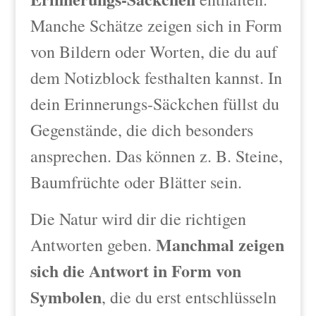
Manche Schätze zeigen sich in Form
von Bildern oder Worten, die du auf
dem Notizblock festhalten kannst. In
dein Erinnerungs-Säckchen füllst du
Gegenstände, die dich besonders
ansprechen. Das können z. B. Steine,
Baumfrüchte oder Blätter sein.
Die Natur wird dir die richtigen
Manchmal zeigen
Antworten geben.
sich die Antwort in Form von
Symbolen
, die du erst entschlüsseln