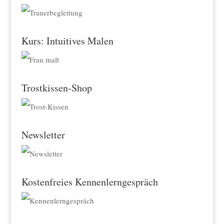
Kurs: Intuitives Malen
Trostkissen-Shop
Newsletter
Kostenfreies Kennenlerngespräch