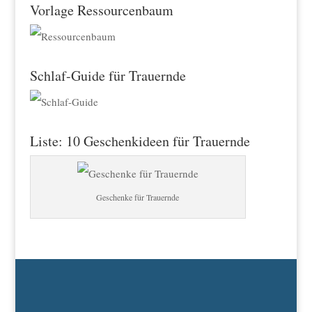
Vorlage Ressourcenbaum
Schlaf-Guide für Trauernde
Liste: 10 Geschenkideen für Trauernde
Geschenke für Trauernde