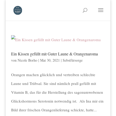
Ein Kissen gefüllt mit Guter Laune & Orangenaroma
von
Nicole Borho
|
Mai 30, 2021
|
Sebstfürsorge
Orangen machen glücklich und vertreiben schlechte
Laune und Trübsal. Sie sind nämlich prall gefüllt mit
Vitamin B, das für die Herstellung des sagenumwobenen
Glückshormons Serotonin notwendig ist. Als Ina mir ein
Bild ihrer frischen Orangenlieferung schickte, hatte...