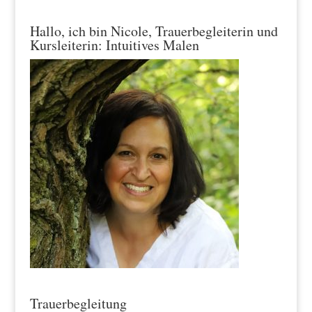
Hallo, ich bin Nicole, Trauerbegleiterin und
Kursleiterin: Intuitives Malen
Trauerbegleitung