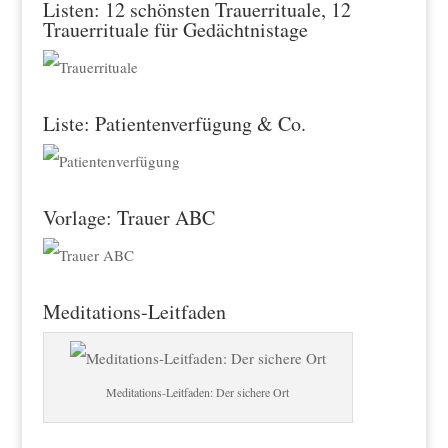
Listen: 12 schönsten Trauerrituale, 12
Trauerrituale für Gedächtnistage
Liste: Patientenverfügung & Co.
Vorlage: Trauer ABC
Meditations-Leitfaden
Meditations-Leitfaden: Der sichere Ort