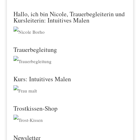
Hallo, ich bin Nicole, Trauerbegleiterin und
Kursleiterin: Intuitives Malen
Trauerbegleitung
Kurs: Intuitives Malen
Trostkissen-Shop
Newsletter