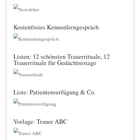
Kostenfreies Kennenlerngespräch
Listen: 12 schönsten Trauerrituale, 12
Trauerrituale für Gedächtnistage
Liste: Patientenverfügung & Co.
Vorlage: Trauer ABC