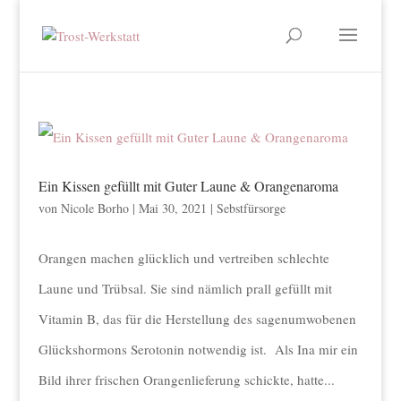
Ein Kissen gefüllt mit Guter Laune & Orangenaroma
von
Nicole Borho
|
Mai 30, 2021
|
Sebstfürsorge
Orangen machen glücklich und vertreiben schlechte
Laune und Trübsal. Sie sind nämlich prall gefüllt mit
Vitamin B, das für die Herstellung des sagenumwobenen
Glückshormons Serotonin notwendig ist. Als Ina mir ein
Bild ihrer frischen Orangenlieferung schickte, hatte...