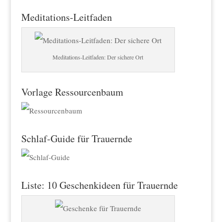
Meditations-Leitfaden
Meditations-Leitfaden: Der sichere Ort
Vorlage Ressourcenbaum
Schlaf-Guide für Trauernde
Liste: 10 Geschenkideen für Trauernde