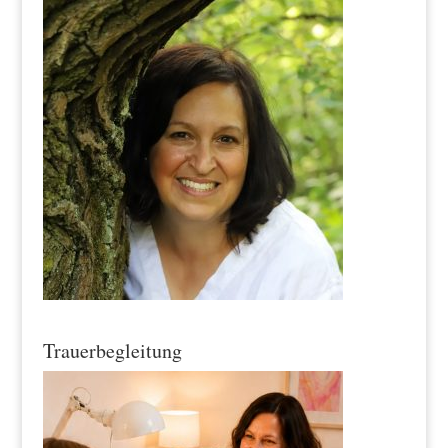
Trauerbegleitung