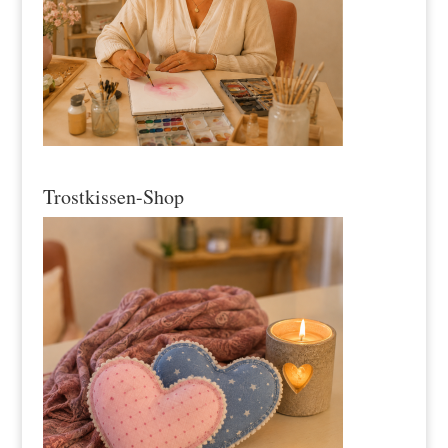
Trostkissen-Shop