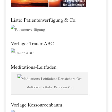
Liste: Patientenverfügung & Co.
Vorlage: Trauer ABC
Meditations-Leitfaden
Meditations-Leitfaden: Der sichere Ort
Vorlage Ressourcenbaum