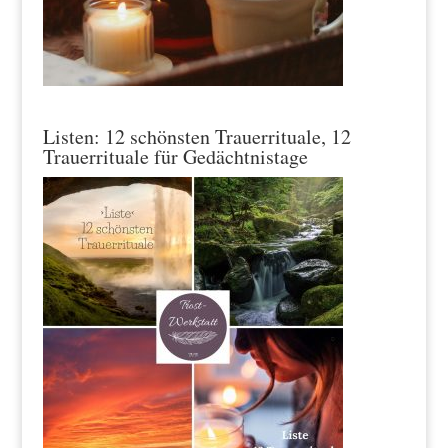
Listen: 12 schönsten Trauerrituale, 12
Trauerrituale für Gedächtnistage