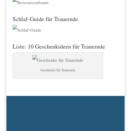
Schlaf-Guide für Trauernde
Liste: 10 Geschenkideen für Trauernde
Geschenke für Trauernde