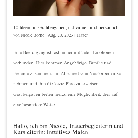
10 Ideen für Grabbeigaben, individuell und persönlich
von
Nicole Borho
|
Aug. 20, 2023
|
Trauer
Eine Beerdigung ist fast immer mit tiefen Emotionen
verbunden. Hier kommen Angehörige, Familie und
Freunde zusammen, um Abschied vom Verstorbenen zu
nehmen und ihm die letzte Ehre zu erweisen.
Grabbeigaben bieten hierzu eine Möglichkeit, dies auf
eine besondere Weise...
Hallo, ich bin Nicole, Trauerbegleiterin und
Kursleiterin: Intuitives Malen