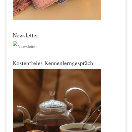
Newsletter
Kostenfreies Kennenlerngespräch