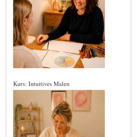
Kurs: Intuitives Malen