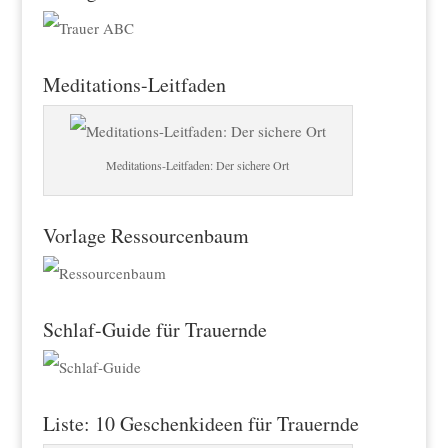
Meditations-Leitfaden
Meditations-Leitfaden: Der sichere Ort
Vorlage Ressourcenbaum
Schlaf-Guide für Trauernde
Liste: 10 Geschenkideen für Trauernde