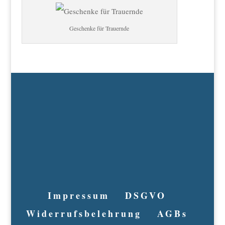
Geschenke für Trauernde
Impressum
DSGVO
Widerrufsbelehrung
AGBs