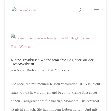
Kleine Trostkissen – handgemachte Begleiter aus der
Trost-Werkstatt
von
Nicole Borho
|
Juni 10, 2025
|
Trauer
Die Idee, die mit meinen Kissen verbunden ist Vielleicht
fragst du dich, warum jemand beginnt, kleine Kissen zu
nähen – ausgerechnet für traurige Momente. Die Antwort
ist nicht einfach. Sie hat mit dem Leben zu tun. Und mit