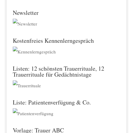
Newsletter
Kostenfreies Kennenlerngespräch
Listen: 12 schönsten Trauerrituale, 12
Trauerrituale für Gedächtnistage
Liste: Patientenverfügung & Co.
Vorlage: Trauer ABC