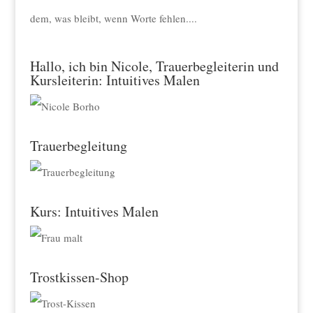
dem, was bleibt, wenn Worte fehlen....
Hallo, ich bin Nicole, Trauerbegleiterin und
Kursleiterin: Intuitives Malen
Trauerbegleitung
Kurs: Intuitives Malen
Trostkissen-Shop