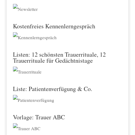
Kostenfreies Kennenlerngespräch
Listen: 12 schönsten Trauerrituale, 12
Trauerrituale für Gedächtnistage
Liste: Patientenverfügung & Co.
Vorlage: Trauer ABC