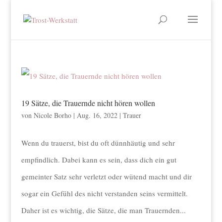
19 Sätze, die Trauernde nicht hören wollen
von
Nicole Borho
|
Aug. 16, 2022
|
Trauer
Wenn du trauerst, bist du oft dünnhäutig und sehr
empfindlich. Dabei kann es sein, dass dich ein gut
gemeinter Satz sehr verletzt oder wütend macht und dir
sogar ein Gefühl des nicht verstanden seins vermittelt.
Daher ist es wichtig, die Sätze, die man Trauernden...