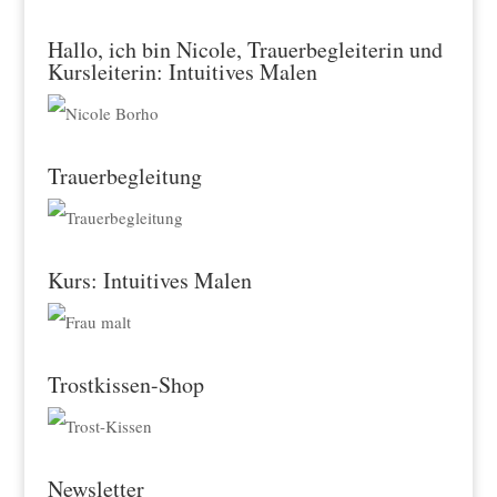
Hallo, ich bin Nicole, Trauerbegleiterin und
Kursleiterin: Intuitives Malen
Trauerbegleitung
Kurs: Intuitives Malen
Trostkissen-Shop
Newsletter