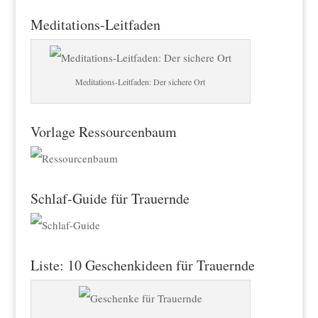
Meditations-Leitfaden
Meditations-Leitfaden: Der sichere Ort
Vorlage Ressourcenbaum
Schlaf-Guide für Trauernde
Liste: 10 Geschenkideen für Trauernde