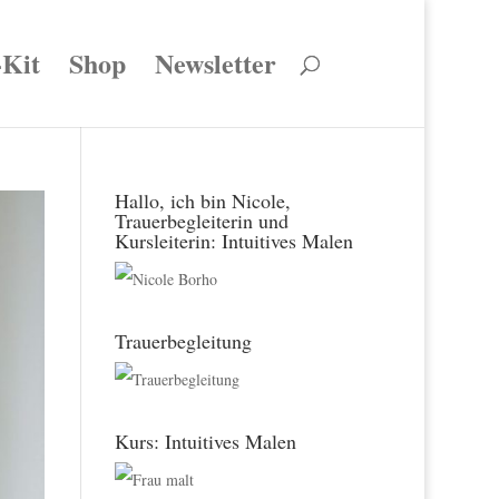
-Kit
Shop
Newsletter
Hallo, ich bin Nicole,
Trauerbegleiterin und
Kursleiterin: Intuitives Malen
Trauerbegleitung
Kurs: Intuitives Malen