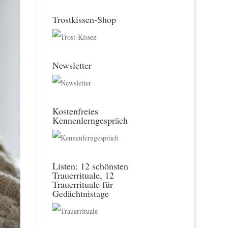
Trostkissen-Shop
Newsletter
Kostenfreies
Kennenlerngespräch
Listen: 12 schönsten
Trauerrituale, 12
Trauerrituale für
Gedächtnistage