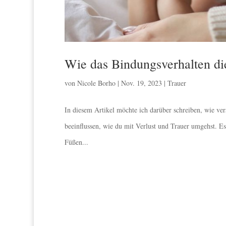
Wie das Bindungsverhalten die
von
Nicole Borho
|
Nov. 19, 2023
|
Trauer
In diesem Artikel möchte ich darüber schreiben, wie ve
beeinflussen, wie du mit Verlust und Trauer umgehst. E
Füßen...