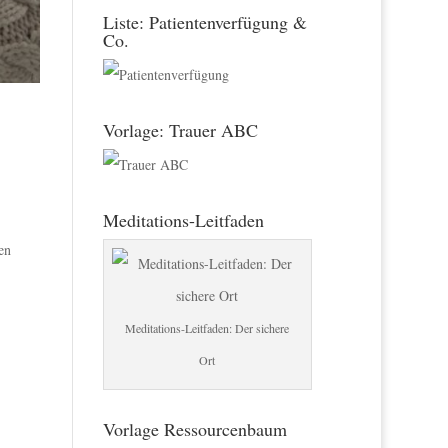
Liste: Patientenverfügung &
Co.
Vorlage: Trauer ABC
Meditations-Leitfaden
en
Meditations-Leitfaden: Der sichere
Ort
Vorlage Ressourcenbaum