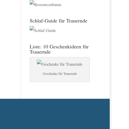
Schlaf-Guide für Trauernde
Liste: 10 Geschenkideen für
Trauernde
Geschenke für Trauernde