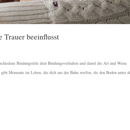
 Trauer beeinflusst
rschiedene Bindungsstile dein Bindungsverhalten und damit die Art und Weise
s gibt Momente im Leben, die dich aus der Bahn werfen, dir den Boden unter d