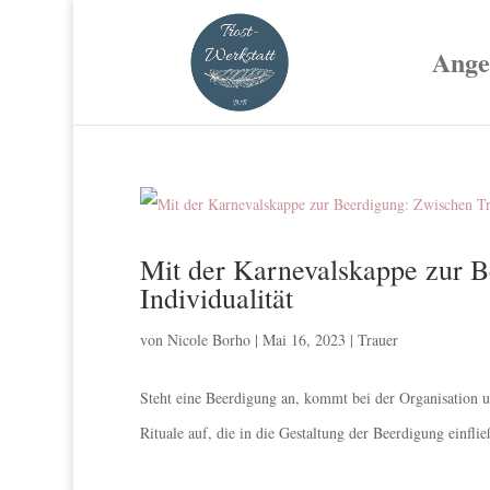
Ange
Mit der Karnevalskappe zur B
Individualität
von
Nicole Borho
|
Mai 16, 2023
|
Trauer
Steht eine Beerdigung an, kommt bei der Organisation u
Rituale auf, die in die Gestaltung der Beerdigung einfließ