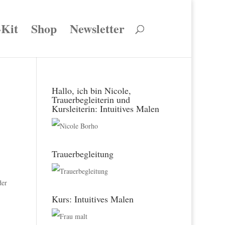
-Kit
Shop
Newsletter
Hallo, ich bin Nicole,
Trauerbegleiterin und
Kursleiterin: Intuitives Malen
Trauerbegleitung
der
Kurs: Intuitives Malen