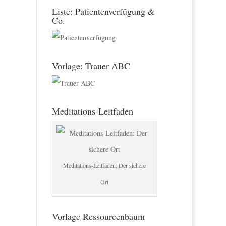
Liste: Patientenverfügung &
Co.
Vorlage: Trauer ABC
Meditations-Leitfaden
Meditations-Leitfaden: Der sichere
Ort
Vorlage Ressourcenbaum