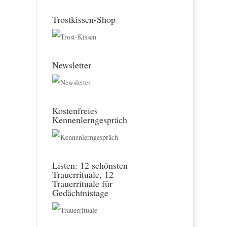
Trostkissen-Shop
Newsletter
Kostenfreies
Kennenlerngespräch
Listen: 12 schönsten
Trauerrituale, 12
Trauerrituale für
Gedächtnistage