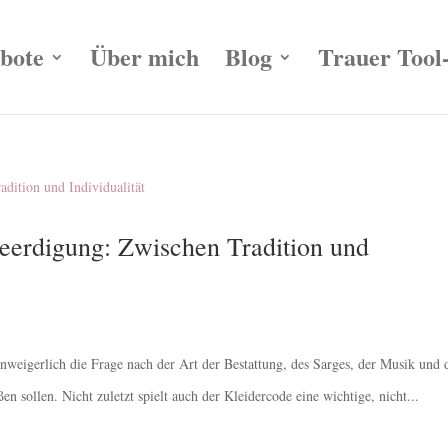
bote
Über mich
Blog
Trauer Tool
eerdigung: Zwischen Tradition und
nweigerlich die Frage nach der Art der Bestattung, des Sarges, der Musik und 
en sollen. Nicht zuletzt spielt auch der Kleidercode eine wichtige, nicht...