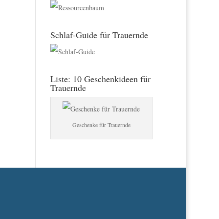
Schlaf-Guide für Trauernde
Liste: 10 Geschenkideen für
Trauernde
Geschenke für Trauernde