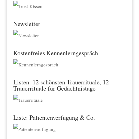
Newsletter
Kostenfreies Kennenlerngespräch
Listen: 12 schönsten Trauerrituale, 12
Trauerrituale für Gedächtnistage
Liste: Patientenverfügung & Co.