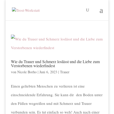
Wie du Trauer und Schmerz loslässt und die Liebe zum
Verstorbenen wiederfindest
von
Nicole Borho
|
Juni 6, 2023
|
Trauer
Einen geliebten Menschen zu verlieren ist eine
einschneidende Erfahrung. Sie kann dir den Boden unter
den Füßen wegreißen und mit Schmerz und Trauer
verbunden sein. Es tut einfach so weh! Auch nach einer