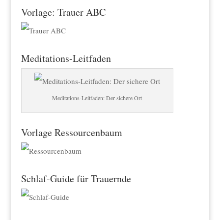
Vorlage: Trauer ABC
Meditations-Leitfaden
Meditations-Leitfaden: Der sichere Ort
Vorlage Ressourcenbaum
Schlaf-Guide für Trauernde