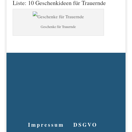
Liste: 10 Geschenkideen für Trauernde
Geschenke für Trauernde
Impressum
DSGVO