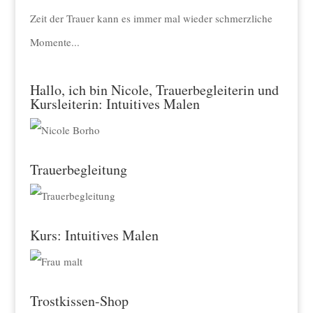
Zeit der Trauer kann es immer mal wieder schmerzliche
Momente...
Hallo, ich bin Nicole, Trauerbegleiterin und
Kursleiterin: Intuitives Malen
Trauerbegleitung
Kurs: Intuitives Malen
Trostkissen-Shop