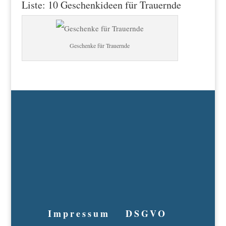
Liste: 10 Geschenkideen für Trauernde
Geschenke für Trauernde
Impressum
DSGVO