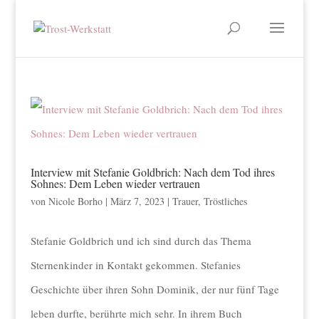
Interview mit Stefanie Goldbrich: Nach dem Tod ihres
Sohnes: Dem Leben wieder vertrauen
von
Nicole Borho
|
März 7, 2023
|
Trauer
,
Tröstliches
Stefanie Goldbrich und ich sind durch das Thema
Sternenkinder in Kontakt gekommen. Stefanies
Geschichte über ihren Sohn Dominik, der nur fünf Tage
leben durfte, berührte mich sehr. In ihrem Buch