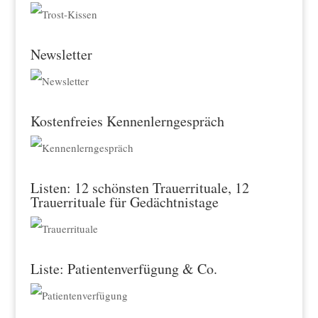
Newsletter
Kostenfreies Kennenlerngespräch
Listen: 12 schönsten Trauerrituale, 12
Trauerrituale für Gedächtnistage
Liste: Patientenverfügung & Co.