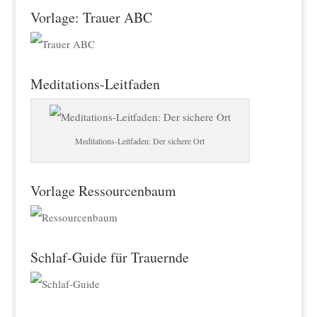
Vorlage: Trauer ABC
Meditations-Leitfaden
Meditations-Leitfaden: Der sichere Ort
Vorlage Ressourcenbaum
Schlaf-Guide für Trauernde