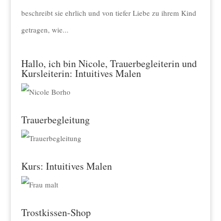
beschreibt sie ehrlich und von tiefer Liebe zu ihrem Kind
getragen, wie...
Hallo, ich bin Nicole, Trauerbegleiterin und
Kursleiterin: Intuitives Malen
Trauerbegleitung
Kurs: Intuitives Malen
Trostkissen-Shop