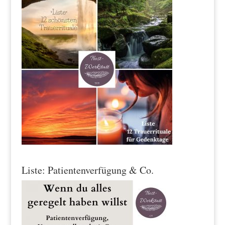
Liste: Patientenverfügung & Co.