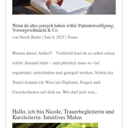
Wenn du alles geregelt haben willst: Patientenverfügung,
Vorsorgevollmacht & Co.
von
Nicole Borho
|
Juni 4, 2025
|
Trauer
Warum dieser Artikel? Vielleicht hast du es selbst schon
erlebt: Jemand stirbt – und plötzlich muss so viel
organisiert, entschieden und geregelt werden. Neben der
Trauer kommt ein Wust aus Papieren, Fragen und
Unsicherheiten auf dich zu. Wer darf jetzt was...
Hallo, ich bin Nicole, Trauerbegleiterin und
Kursleiterin: Intuitives Malen