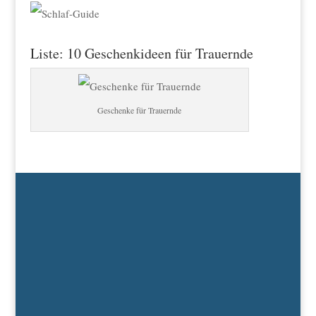
Liste: 10 Geschenkideen für Trauernde
Geschenke für Trauernde