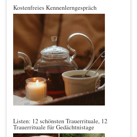
Kostenfreies Kennenlerngespräch
Listen: 12 schönsten Trauerrituale, 12
Trauerrituale für Gedächtnistage