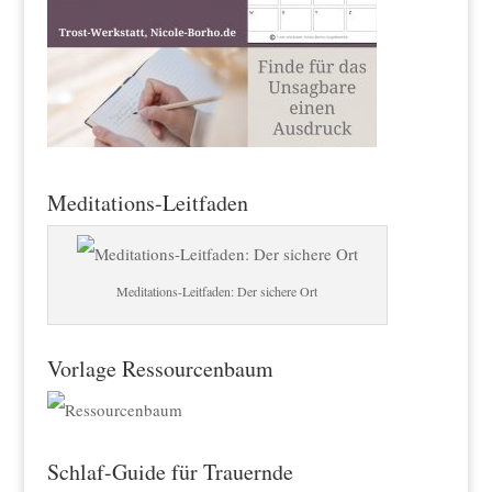
Meditations-Leitfaden
Meditations-Leitfaden: Der sichere Ort
Vorlage Ressourcenbaum
Schlaf-Guide für Trauernde