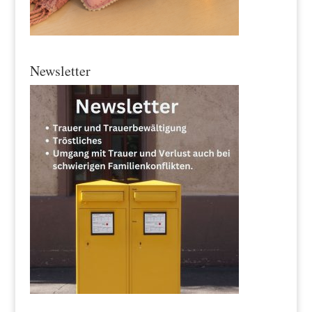
Newsletter