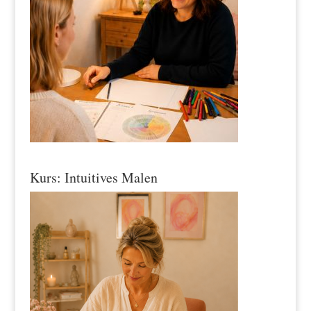
Kurs: Intuitives Malen