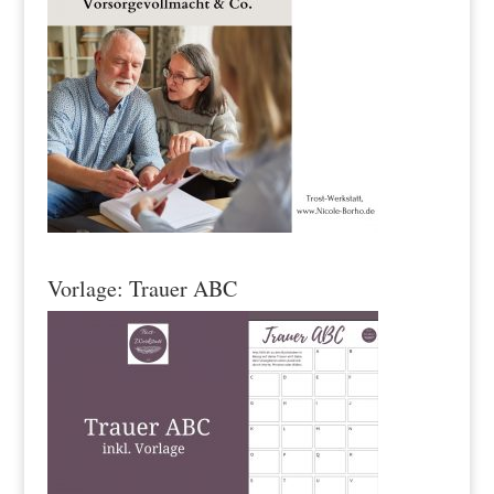
Vorlage: Trauer ABC