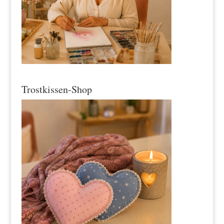
Trostkissen-Shop