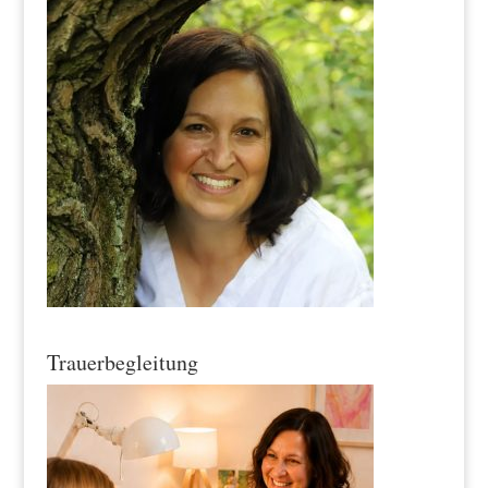
Trauerbegleitung