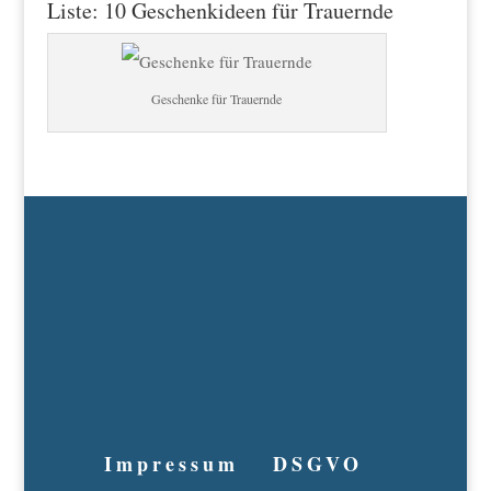
Liste: 10 Geschenkideen für Trauernde
Geschenke für Trauernde
Impressum
DSGVO