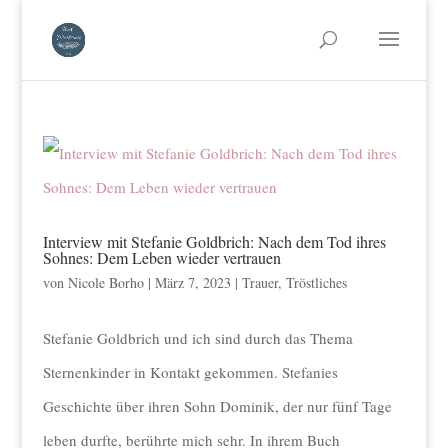
Interview mit Stefanie Goldbrich: Nach dem Tod ihres
Sohnes: Dem Leben wieder vertrauen
von
Nicole Borho
|
März 7, 2023
|
Trauer
,
Tröstliches
Stefanie Goldbrich und ich sind durch das Thema
Sternenkinder in Kontakt gekommen. Stefanies
Geschichte über ihren Sohn Dominik, der nur fünf Tage
leben durfte, berührte mich sehr. In ihrem Buch