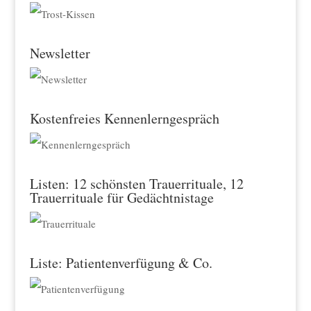
Newsletter
Kostenfreies Kennenlerngespräch
Listen: 12 schönsten Trauerrituale, 12
Trauerrituale für Gedächtnistage
Liste: Patientenverfügung & Co.