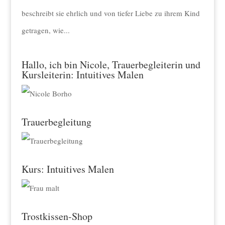
beschreibt sie ehrlich und von tiefer Liebe zu ihrem Kind
getragen, wie...
Hallo, ich bin Nicole, Trauerbegleiterin und
Kursleiterin: Intuitives Malen
Trauerbegleitung
Kurs: Intuitives Malen
Trostkissen-Shop