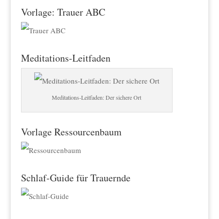
Vorlage: Trauer ABC
Meditations-Leitfaden
Meditations-Leitfaden: Der sichere Ort
Vorlage Ressourcenbaum
Schlaf-Guide für Trauernde