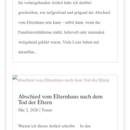
Im vorhergehenden Artikel habe ich darüber
geschrieben, wie tiefgreifend und prägend der Abschied
vom Elternhaus sein kann – selbst dann, wenn die
Familienverhältnisse stabil, liebevoll oder zumindest
weitgehend geklärt waren. Viele Leser haben mir
daraufhin...
Abschied vom Elternhaus nach dem
Tod der Eltern
Mai 2, 2026
|
Trauer
Warum ich diesen Artikel schreibe In den