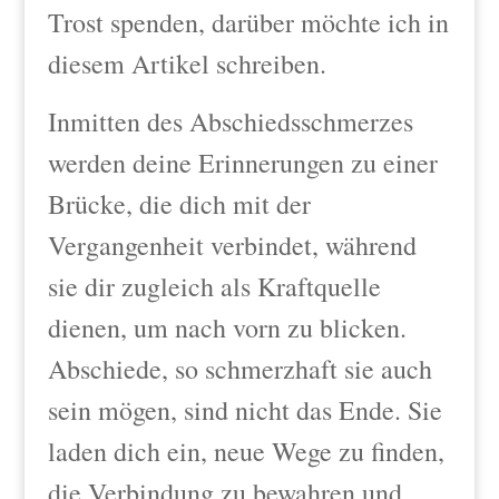
Trost spenden, darüber möchte ich in
diesem Artikel schreiben.
Inmitten des Abschiedsschmerzes
werden deine Erinnerungen zu einer
Brücke, die dich mit der
Vergangenheit verbindet, während
sie dir zugleich als Kraftquelle
dienen, um nach vorn zu blicken.
Abschiede, so schmerzhaft sie auch
sein mögen, sind nicht das Ende. Sie
laden dich ein, neue Wege zu finden,
die Verbindung zu bewahren und