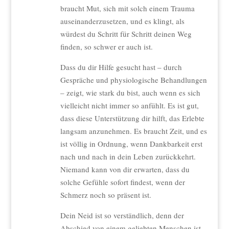
braucht Mut, sich mit solch einem Trauma
auseinanderzusetzen, und es klingt, als
würdest du Schritt für Schritt deinen Weg
finden, so schwer er auch ist.
Dass du dir Hilfe gesucht hast – durch
Gespräche und physiologische Behandlungen
– zeigt, wie stark du bist, auch wenn es sich
vielleicht nicht immer so anfühlt. Es ist gut,
dass diese Unterstützung dir hilft, das Erlebte
langsam anzunehmen. Es braucht Zeit, und es
ist völlig in Ordnung, wenn Dankbarkeit erst
nach und nach in dein Leben zurückkehrt.
Niemand kann von dir erwarten, dass du
solche Gefühle sofort findest, wenn der
Schmerz noch so präsent ist.
Dein Neid ist so verständlich, denn der
Abschied von einem geliebten Menschen ist