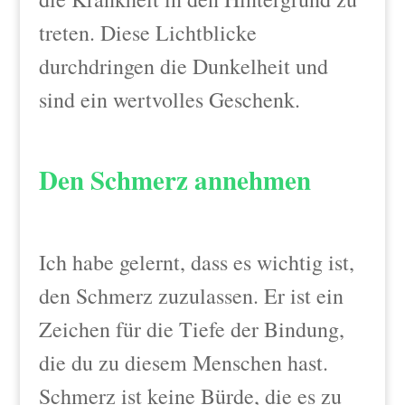
treten. Diese Lichtblicke
durchdringen die Dunkelheit und
sind ein wertvolles Geschenk.
Den Schmerz annehmen
Ich habe gelernt, dass es wichtig ist,
den Schmerz zuzulassen. Er ist ein
Zeichen für die Tiefe der Bindung,
die du zu diesem Menschen hast.
Schmerz ist keine Bürde, die es zu