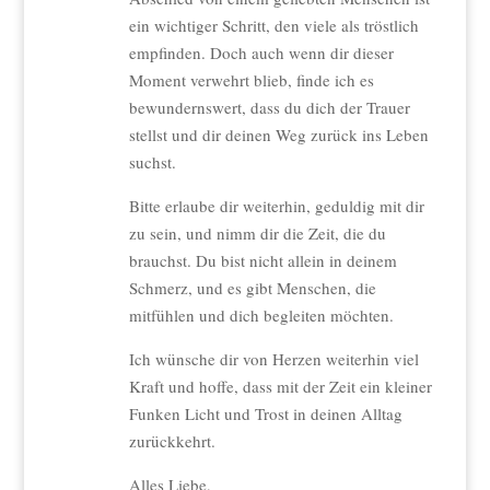
ein wichtiger Schritt, den viele als tröstlich
empfinden. Doch auch wenn dir dieser
Moment verwehrt blieb, finde ich es
bewundernswert, dass du dich der Trauer
stellst und dir deinen Weg zurück ins Leben
suchst.
Bitte erlaube dir weiterhin, geduldig mit dir
zu sein, und nimm dir die Zeit, die du
brauchst. Du bist nicht allein in deinem
Schmerz, und es gibt Menschen, die
mitfühlen und dich begleiten möchten.
Ich wünsche dir von Herzen weiterhin viel
Kraft und hoffe, dass mit der Zeit ein kleiner
Funken Licht und Trost in deinen Alltag
zurückkehrt.
Alles Liebe,