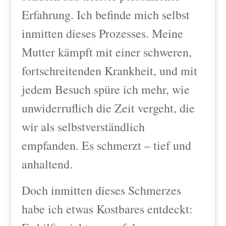
Erfahrung. Ich befinde mich selbst
inmitten dieses Prozesses. Meine
Mutter kämpft mit einer schweren,
fortschreitenden Krankheit, und mit
jedem Besuch spüre ich mehr, wie
unwiderruflich die Zeit vergeht, die
wir als selbstverständlich
empfanden. Es schmerzt – tief und
anhaltend.
Doch inmitten dieses Schmerzes
habe ich etwas Kostbares entdeckt: