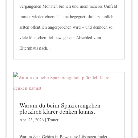
vergangenen Monaten bin ich und mein näheres Umfeld
immer wieder einem Thema begegnet, das erstaunlich
selten öffentlich angesprochen wird – und dennoch so
viele Menschen tief bewegt: der Abschied vom
Elternhaus nach...
Warum du beim Spazierengehen
plötzlich klarer denken kannst
Apr. 23, 2026
|
Trauer
Warum dein Gehirn in Bewegung Lösungen findet -