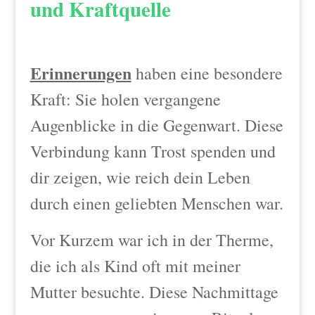
und Kraftquelle
Erinnerungen
haben eine besondere
Kraft: Sie holen vergangene
Augenblicke in die Gegenwart. Diese
Verbindung kann Trost spenden und
dir zeigen, wie reich dein Leben
durch einen geliebten Menschen war.
Vor Kurzem war ich in der Therme,
die ich als Kind oft mit meiner
Mutter besuchte. Diese Nachmittage