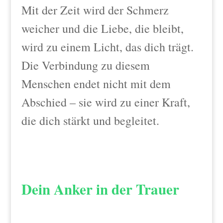
Mit der Zeit wird der Schmerz
weicher und die Liebe, die bleibt,
wird zu einem Licht, das dich trägt.
Die Verbindung zu diesem
Menschen endet nicht mit dem
Abschied – sie wird zu einer Kraft,
die dich stärkt und begleitet.
Dein Anker in der Trauer