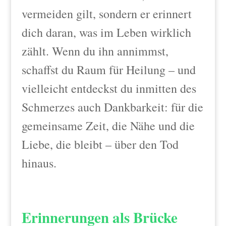
vermeiden gilt, sondern er erinnert
dich daran, was im Leben wirklich
zählt. Wenn du ihn annimmst,
schaffst du Raum für Heilung – und
vielleicht entdeckst du inmitten des
Schmerzes auch Dankbarkeit: für die
gemeinsame Zeit, die Nähe und die
Liebe, die bleibt – über den Tod
hinaus.
Erinnerungen als Brücke