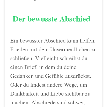
Der bewusste Abschied
Ein bewusster Abschied kann helfen,
Frieden mit dem Unvermeidlichen zu
schließen. Vielleicht schreibst du
einen Brief, in dem du deine
Gedanken und Gefühle ausdrückst.
Oder du findest andere Wege, um
Dankbarkeit und Liebe sichtbar zu
machen. Abschiede sind schwer,