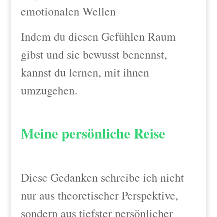
emotionalen Wellen
Indem du diesen Gefühlen Raum
gibst und sie bewusst benennst,
kannst du lernen, mit ihnen
umzugehen.
Meine persönliche Reise
Diese Gedanken schreibe ich nicht
nur aus theoretischer Perspektive,
sondern aus tiefster persönlicher