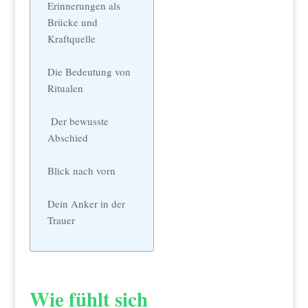
Erinnerungen als
Brücke und
Kraftquelle
Die Bedeutung von
Ritualen
Der bewusste
Abschied
Blick nach vorn
Dein Anker in der
Trauer
Wie fühlt sich