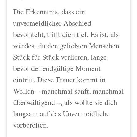
Die Erkenntnis, dass ein
unvermeidlicher Abschied
bevorsteht, trifft dich tief. Es ist, als
würdest du den geliebten Menschen
Stück für Stück verlieren, lange
bevor der endgültige Moment
eintritt. Diese Trauer kommt in
Wellen – manchmal sanft, manchmal
überwältigend –, als wollte sie dich
langsam auf das Unvermeidliche
vorbereiten.