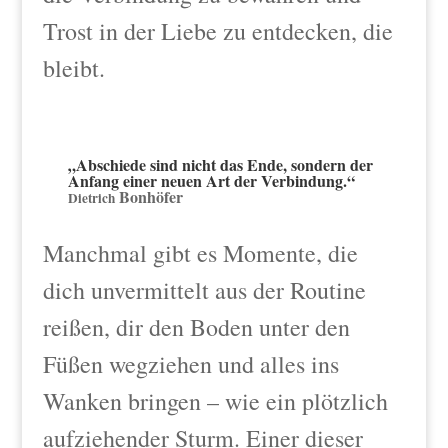
Trost in der Liebe zu entdecken, die
bleibt.
„Abschiede sind nicht das Ende, sondern der
Anfang einer neuen Art der Verbindung.“
Bonhöfer
Dietrich
Manchmal gibt es Momente, die
dich unvermittelt aus der Routine
reißen, dir den Boden unter den
Füßen wegziehen und alles ins
Wanken bringen – wie ein plötzlich
aufziehender Sturm. Einer dieser