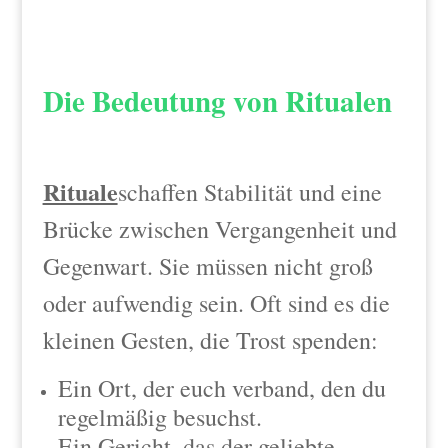
Die Bedeutung von Ritualen
Rituale
schaffen Stabilität und eine
Brücke zwischen Vergangenheit und
Gegenwart. Sie müssen nicht groß
oder aufwendig sein. Oft sind es die
kleinen Gesten, die Trost spenden:
Ein Ort, der euch verband, den du
regelmäßig besuchst.
Ein Gericht, das der geliebte