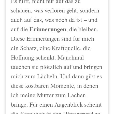
Es hilft, nicht nur auf das zu
schauen, was verloren geht, sondern
auch auf das, was noch da ist – und
Erinnerungen
auf die
, die bleiben.
Diese Erinnerungen sind für mich
ein Schatz, eine Kraftquelle, die
Hoffnung schenkt. Manchmal
tauchen sie plötzlich auf und bringen
mich zum Lächeln. Und dann gibt es
diese kostbaren Momente, in denen
ich meine Mutter zum Lachen
bringe. Für einen Augenblick scheint
die Krankheit in den Hintergrund zu