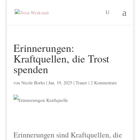
Erinnerungen:
Kraftquellen, die Trost
spenden
von
Nicole Borho
|
Jan. 19, 2025
|
Trauer
|
2 Kommentare
Erinnerungen sind Kraftquellen, die