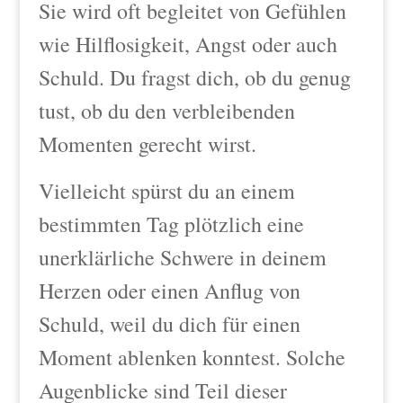
Sie wird oft begleitet von Gefühlen
wie Hilflosigkeit, Angst oder auch
Schuld. Du fragst dich, ob du genug
tust, ob du den verbleibenden
Momenten gerecht wirst.
Vielleicht spürst du an einem
bestimmten Tag plötzlich eine
unerklärliche Schwere in deinem
Herzen oder einen Anflug von
Schuld, weil du dich für einen
Moment ablenken konntest. Solche
Augenblicke sind Teil dieser