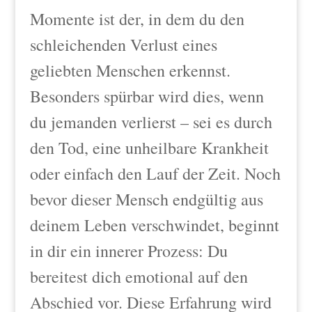
Momente ist der, in dem du den
schleichenden Verlust eines
geliebten Menschen erkennst.
Besonders spürbar wird dies, wenn
du jemanden verlierst – sei es durch
den Tod, eine unheilbare Krankheit
oder einfach den Lauf der Zeit. Noch
bevor dieser Mensch endgültig aus
deinem Leben verschwindet, beginnt
in dir ein innerer Prozess: Du
bereitest dich emotional auf den
Abschied vor. Diese Erfahrung wird