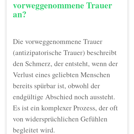
vorweggenommene Trauer
an?
Die vorweggenommene Trauer
(antizipatorische Trauer) beschreibt
den Schmerz, der entsteht, wenn der
Verlust eines geliebten Menschen
bereits spürbar ist, obwohl der
endgültige Abschied noch aussteht.
Es ist ein komplexer Prozess, der oft
von widersprüchlichen Gefühlen
begleitet wird.