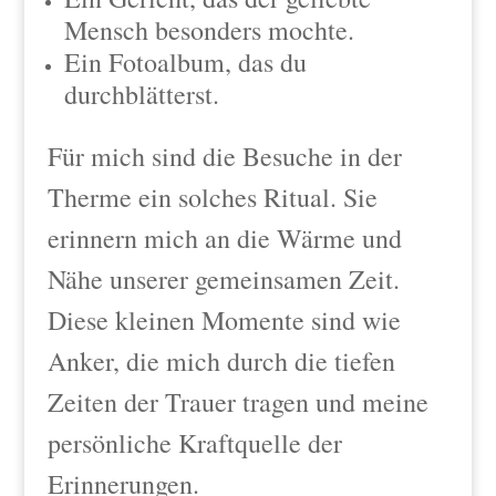
Mensch besonders mochte.
Ein Fotoalbum, das du
durchblätterst.
Für mich sind die Besuche in der
Therme ein solches Ritual. Sie
erinnern mich an die Wärme und
Nähe unserer gemeinsamen Zeit.
Diese kleinen Momente sind wie
Anker, die mich durch die tiefen
Zeiten der Trauer tragen und meine
persönliche Kraftquelle der
Erinnerungen.