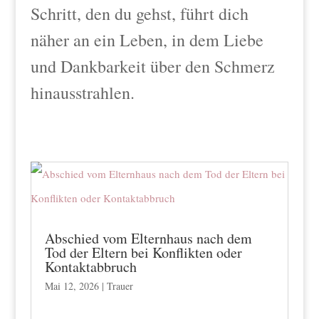
Schritt, den du gehst, führt dich
näher an ein Leben, in dem Liebe
und Dankbarkeit über den Schmerz
hinausstrahlen.
Abschied vom Elternhaus nach dem
Tod der Eltern bei Konflikten oder
Kontaktabbruch
Mai 12, 2026
|
Trauer