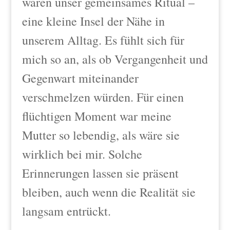
waren unser gemeinsames Ritual –
eine kleine Insel der Nähe in
unserem Alltag. Es fühlt sich für
mich so an, als ob Vergangenheit und
Gegenwart miteinander
verschmelzen würden. Für einen
flüchtigen Moment war meine
Mutter so lebendig, als wäre sie
wirklich bei mir. Solche
Erinnerungen lassen sie präsent
bleiben, auch wenn die Realität sie
langsam entrückt.