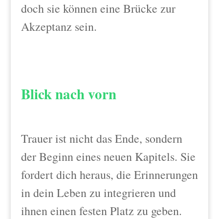
doch sie können eine Brücke zur
Akzeptanz sein.
Blick nach vorn
Trauer ist nicht das Ende, sondern
der Beginn eines neuen Kapitels. Sie
fordert dich heraus, die Erinnerungen
in dein Leben zu integrieren und
ihnen einen festen Platz zu geben.