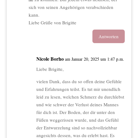
sich von seinen Angehörigen verabschieden
kann.
Liebe Grüße von Brigitte
Antworten
Nicole Borho
am Januar 20, 2025 um 1:47 p.m.
Liebe Brigitte,
vielen Dank, dass du so offen deine Gefühle
und Erfahrungen teilst. Es tut mir unendlich
leid zu lesen, welchen Schmerz du durchlebst
und wie schwer der Verlust deines Mannes
für dich ist. Der Boden, der dir unter den
Füßen weggerissen wurde, und das Gefühl
der Entwurzelung sind so nachvollziehbar
angesichts dessen, was du erlebt hast. Es