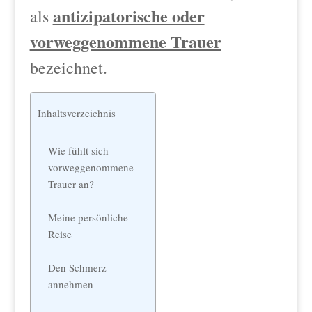
antizipatorische oder
als
vorweggenommene Trauer
bezeichnet.
Inhaltsverzeichnis
Wie fühlt sich
vorweggenommene
Trauer an?
Meine persönliche
Reise
Den Schmerz
annehmen