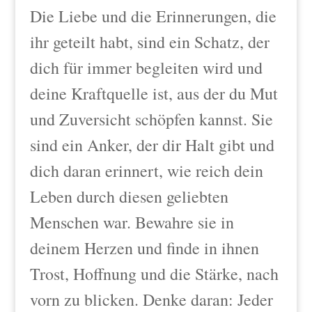
Die Liebe und die Erinnerungen, die
ihr geteilt habt, sind ein Schatz, der
dich für immer begleiten wird und
deine Kraftquelle ist, aus der du Mut
und Zuversicht schöpfen kannst. Sie
sind ein Anker, der dir Halt gibt und
dich daran erinnert, wie reich dein
Leben durch diesen geliebten
Menschen war. Bewahre sie in
deinem Herzen und finde in ihnen
Trost, Hoffnung und die Stärke, nach
vorn zu blicken. Denke daran: Jeder