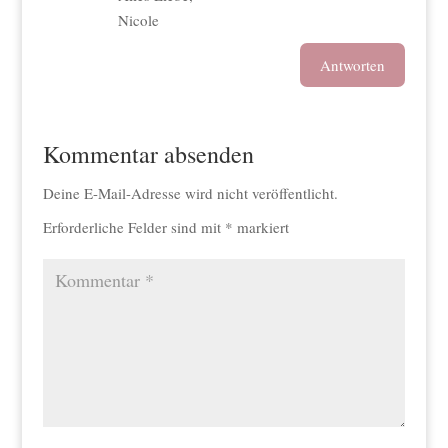
Nicole
Antworten
Kommentar absenden
Deine E-Mail-Adresse wird nicht veröffentlicht.
Erforderliche Felder sind mit
*
markiert