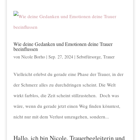
Wie deine Gedanken und Emotionen deine Trauer
beeinflussen
von
Nicole Borho
|
Sep. 27, 2024
|
Sebstfürsorge
,
Trauer
Vielleicht erlebst du gerade eine Phase der Trauer, in der
der Schmerz alles zu durchdringen scheint. Die Welt
wirkt farblos, die Zeit scheint stillzustehen. Doch was
wäre, wenn du gerade jetzt einen Weg finden könntest,
nicht nur mit dem Verlust umzugehen, sondern...
Hallo, ich bin Nicole, Trauerbegleiterin und