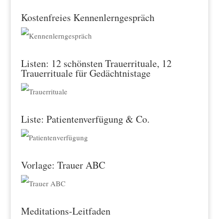
Kostenfreies Kennenlerngespräch
Listen: 12 schönsten Trauerrituale, 12
Trauerrituale für Gedächtnistage
Liste: Patientenverfügung & Co.
Vorlage: Trauer ABC
Meditations-Leitfaden