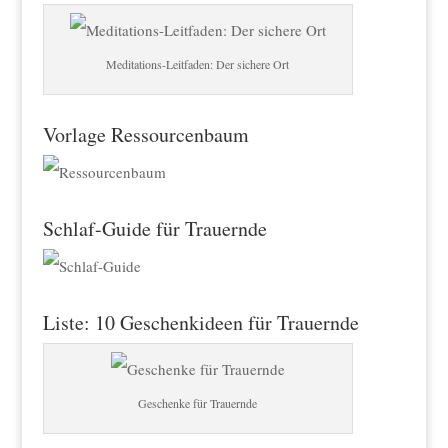
Meditations-Leitfaden: Der sichere Ort
Vorlage Ressourcenbaum
Schlaf-Guide für Trauernde
Liste: 10 Geschenkideen für Trauernde
Geschenke für Trauernde