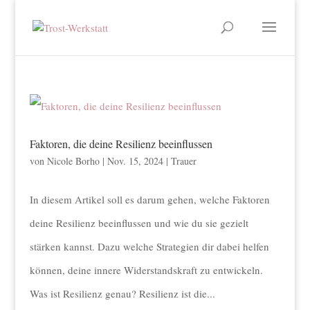
Faktoren, die deine Resilienz beeinflussen
von
Nicole Borho
|
Nov. 15, 2024
|
Trauer
In diesem Artikel soll es darum gehen, welche Faktoren
deine Resilienz beeinflussen und wie du sie gezielt
stärken kannst. Dazu welche Strategien dir dabei helfen
können, deine innere Widerstandskraft zu entwickeln.
Was ist Resilienz genau? Resilienz ist die...