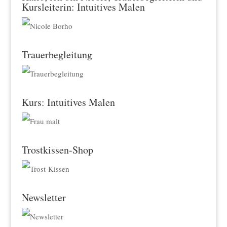
Kursleiterin: Intuitives Malen
Trauerbegleitung
Kurs: Intuitives Malen
Trostkissen-Shop
Newsletter