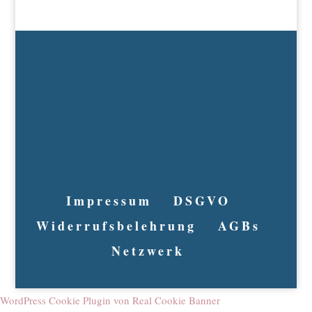
Impressum
DSGVO
Widerrufsbelehrung
AGBs
Netzwerk
WordPress Cookie Plugin von Real Cookie Banner