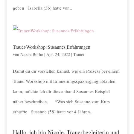
geben Isabella (36) hatte vor...
Trauer-Workshop: Susannes Erfahrungen
von
Nicole Borho
|
Apr. 24, 2022
|
Trauer
Damit du dir vorstellen kannst, wie ein Prozess bei einem
Trauer-Workshop mit Erinnerungsspaziergang ablaufen
kann, möchte ich dir dies anhand Susannes Beispiel
näher beschreiben. *Was sich Susanne vom Kurs
erhoffte Susanne (58) hatte vor 4 Jahren...
Hallo, ich bin Nicole, Trauerbegleiterin und