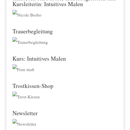
Kursleiterin: Intuitives Malen
Trauerbegleitung
Kurs: Intuitives Malen
Trostkissen-Shop
Newsletter