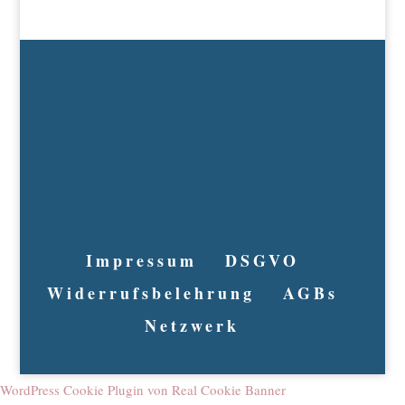
Impressum
DSGVO
Widerrufsbelehrung
AGBs
Netzwerk
WordPress Cookie Plugin von Real Cookie Banner