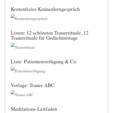
Kostenfreies Kennenlerngespräch
Listen: 12 schönsten Trauerrituale, 12
Trauerrituale für Gedächtnistage
Liste: Patientenverfügung & Co.
Vorlage: Trauer ABC
Meditations-Leitfaden