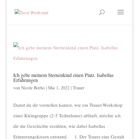
Ich gebe meinem Sternenkind einen Platz. Isabellas
Erfahrungen
von
Nicole Borho
|
Mai 1, 2022
|
Trauer
Damit du dir vorstellen kannst, wie ein Trauer-Workshop
einer Kleingruppe (2-5 Teilnehmer) abläuft, möchte ich
dir die Geschichte erzählen, wie dabei Isabellas
Erinnerungskissen entstand. 1. Der Trauer eine Gestalt