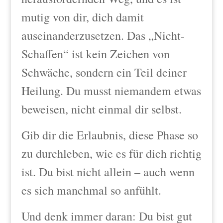
mutig von dir, dich damit
auseinanderzusetzen. Das „Nicht-
Schaffen“ ist kein Zeichen von
Schwäche, sondern ein Teil deiner
Heilung. Du musst niemandem etwas
beweisen, nicht einmal dir selbst.
Gib dir die Erlaubnis, diese Phase so
zu durchleben, wie es für dich richtig
ist. Du bist nicht allein – auch wenn
es sich manchmal so anfühlt.
Und denk immer daran: Du bist gut