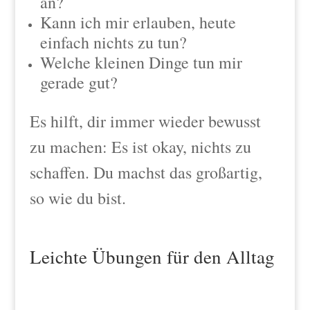
an?
Kann ich mir erlauben, heute
einfach nichts zu tun?
Welche kleinen Dinge tun mir
gerade gut?
Es hilft, dir immer wieder bewusst
zu machen: Es ist okay, nichts zu
schaffen. Du machst das großartig,
so wie du bist.
Leichte Übungen für den Alltag