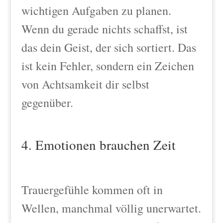
wichtigen Aufgaben zu planen.
Wenn du gerade nichts schaffst, ist
das dein Geist, der sich sortiert. Das
ist kein Fehler, sondern ein Zeichen
von Achtsamkeit dir selbst
gegenüber.
4. Emotionen brauchen Zeit
Trauergefühle kommen oft in
Wellen, manchmal völlig unerwartet.