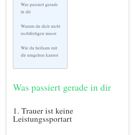
Was passiert gerade
in dir
Warum du dich nicht
rechtfertigen musst
Wie du heilsam mit
dir umgehen kannst
Was passiert gerade in dir
1. Trauer ist keine
Leistungssportart