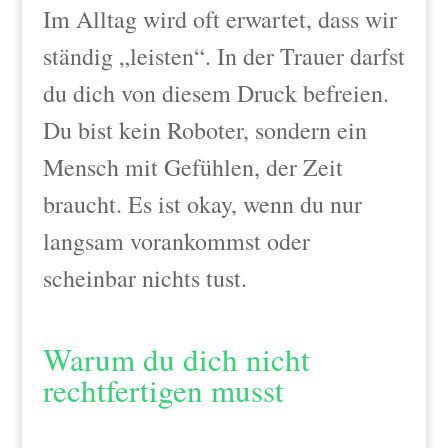
Im Alltag wird oft erwartet, dass wir
ständig „leisten“. In der Trauer darfst
du dich von diesem Druck befreien.
Du bist kein Roboter, sondern ein
Mensch mit Gefühlen, der Zeit
braucht. Es ist okay, wenn du nur
langsam vorankommst oder
scheinbar nichts tust.
Warum du dich nicht
rechtfertigen musst