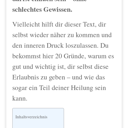
schlechtes Gewissen.
Vielleicht hilft dir dieser Text, dir
selbst wieder näher zu kommen und
den inneren Druck loszulassen. Du
bekommst hier 20 Gründe, warum es
gut und wichtig ist, dir selbst diese
Erlaubnis zu geben – und wie das
sogar ein Teil deiner Heilung sein
kann.
Inhaltsverzeichnis