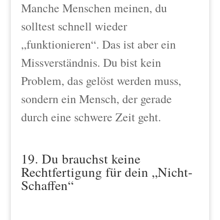
Manche Menschen meinen, du
solltest schnell wieder
„funktionieren“. Das ist aber ein
Missverständnis. Du bist kein
Problem, das gelöst werden muss,
sondern ein Mensch, der gerade
durch eine schwere Zeit geht.
19. Du brauchst keine
Rechtfertigung für dein „Nicht-
Schaffen“