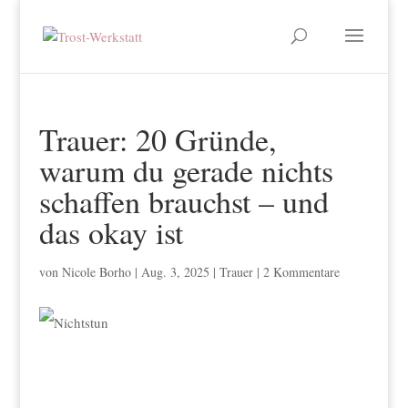
Trauer: 20 Gründe,
warum du gerade nichts
schaffen brauchst – und
das okay ist
von
Nicole Borho
|
Aug. 3, 2025
|
Trauer
|
2 Kommentare