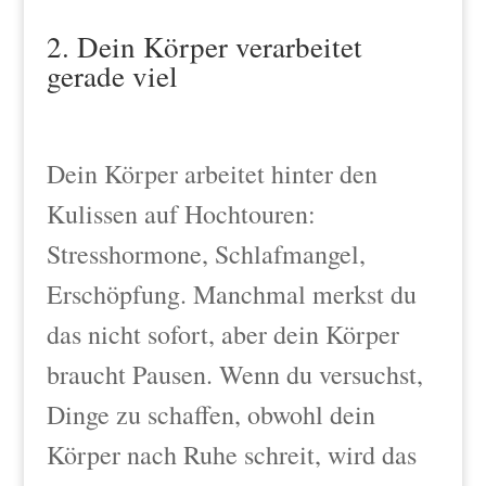
2. Dein Körper verarbeitet
gerade viel
Dein Körper arbeitet hinter den
Kulissen auf Hochtouren:
Stresshormone, Schlafmangel,
Erschöpfung. Manchmal merkst du
das nicht sofort, aber dein Körper
braucht Pausen. Wenn du versuchst,
Dinge zu schaffen, obwohl dein
Körper nach Ruhe schreit, wird das