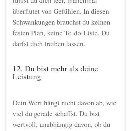
fühlst du dich leer, manchmal
überflutet von Gefühlen. In diesen
Schwankungen brauchst du keinen
festen Plan, keine To-do-Liste. Du
darfst dich treiben lassen.
12. Du bist mehr als deine
Leistung
Dein Wert hängt nicht davon ab, wie
viel du gerade schaffst. Du bist
wertvoll, unabhängig davon, ob du