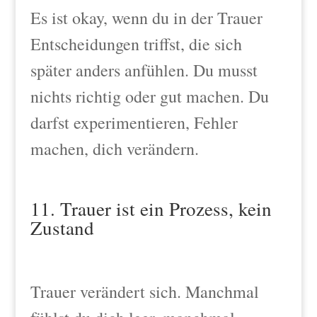
Es ist okay, wenn du in der Trauer
Entscheidungen triffst, die sich
später anders anfühlen. Du musst
nichts richtig oder gut machen. Du
darfst experimentieren, Fehler
machen, dich verändern.
11. Trauer ist ein Prozess, kein
Zustand
Trauer verändert sich. Manchmal