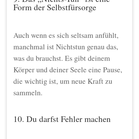
Form der Selbstfürsorge
Auch wenn es sich seltsam anfühlt,
manchmal ist Nichtstun genau das,
was du brauchst. Es gibt deinem
Körper und deiner Seele eine Pause,
die wichtig ist, um neue Kraft zu
sammeln.
10. Du darfst Fehler machen