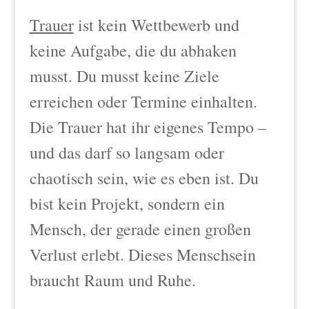
Trauer
ist kein Wettbewerb und
keine Aufgabe, die du abhaken
musst. Du musst keine Ziele
erreichen oder Termine einhalten.
Die Trauer hat ihr eigenes Tempo –
und das darf so langsam oder
chaotisch sein, wie es eben ist. Du
bist kein Projekt, sondern ein
Mensch, der gerade einen großen
Verlust erlebt. Dieses Menschsein
braucht Raum und Ruhe.