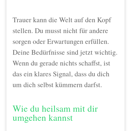
Trauer kann die Welt auf den Kopf
stellen. Du musst nicht für andere
sorgen oder Erwartungen erfüllen.
Deine Bedürfnisse sind jetzt wichtig.
Wenn du gerade nichts schaffst, ist
das ein klares Signal, dass du dich
um dich selbst kümmern darfst.
Wie du heilsam mit dir
umgehen kannst