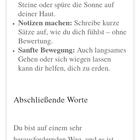
Steine oder spüre die Sonne auf
deiner Haut.
Notizen machen:
Schreibe kurze
Sätze auf, wie du dich fühlst – ohne
Bewertung.
Sanfte Bewegung:
Auch langsames
Gehen oder sich wiegen lassen
kann dir helfen, dich zu erden.
Abschließende Worte
Du bist auf einem sehr
herausfordernden Weg, und es ist