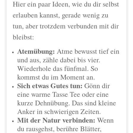
Hier ein paar Ideen, wie du dir selbst
erlauben kannst, gerade wenig zu
tun, aber trotzdem verbunden mit dir
bleibst:
Atemübung:
Atme bewusst tief ein
und aus, zähle dabei bis vier.
Wiederhole das fünfmal. So
kommst du im Moment an.
Sich etwas Gutes tun:
Gönn dir
eine warme Tasse Tee oder eine
kurze Dehnübung. Das sind kleine
Anker in schwierigen Zeiten.
Mit der Natur verbinden:
Wenn
du rausgehst, berühre Blätter,