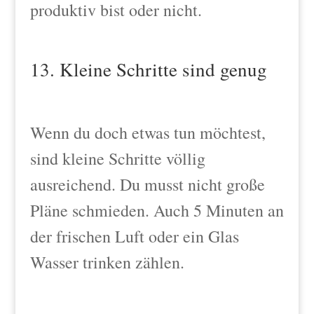
produktiv bist oder nicht.
13. Kleine Schritte sind genug
Wenn du doch etwas tun möchtest,
sind kleine Schritte völlig
ausreichend. Du musst nicht große
Pläne schmieden. Auch 5 Minuten an
der frischen Luft oder ein Glas
Wasser trinken zählen.