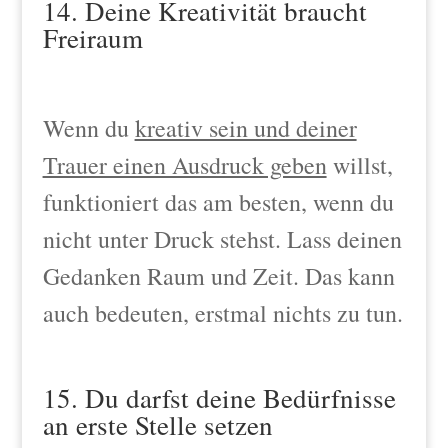
14. Deine Kreativität braucht
Freiraum
Wenn du
kreativ sein und deiner
Trauer einen Ausdruck geben
willst,
funktioniert das am besten, wenn du
nicht unter Druck stehst. Lass deinen
Gedanken Raum und Zeit. Das kann
auch bedeuten, erstmal nichts zu tun.
15. Du darfst deine Bedürfnisse
an erste Stelle setzen