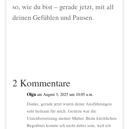
so, wie du bist – gerade jetzt, mit all
deinen Gefühlen und Pausen.
2 Kommentare
Olga
am August 3, 2025 um 10:05 a.m.
Danke, gerade jetzt waren deine Ausführungen
sehr heilsam für mich. Gestern war die
Urnenbeisetzung meiner Mutter. Beim kirchlichen
Begräbnis konnte ich nicht dabei sein, weil ich