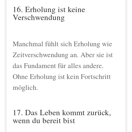
16. Erholung ist keine
Verschwendung
Manchmal fühlt sich Erholung wie
Zeitverschwendung an. Aber sie ist
das Fundament für alles andere.
Ohne Erholung ist kein Fortschritt
möglich.
17. Das Leben kommt zurück,
wenn du bereit bist