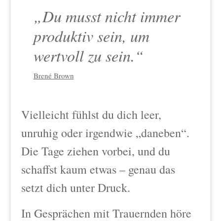
„Du musst nicht immer
produktiv sein, um
wertvoll zu sein.“
Brené Brown
Vielleicht fühlst du dich leer,
unruhig oder irgendwie „daneben“.
Die Tage ziehen vorbei, und du
schaffst kaum etwas – genau das
setzt dich unter Druck.
In Gesprächen mit Trauernden höre