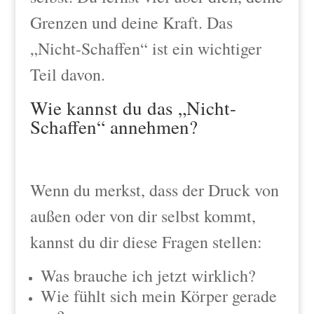
Grenzen und deine Kraft. Das
„Nicht-Schaffen“ ist ein wichtiger
Teil davon.
Wie kannst du das „Nicht-
Schaffen“ annehmen?
Wenn du merkst, dass der Druck von
außen oder von dir selbst kommt,
kannst du dir diese Fragen stellen:
Was brauche ich jetzt wirklich?
Wie fühlt sich mein Körper gerade