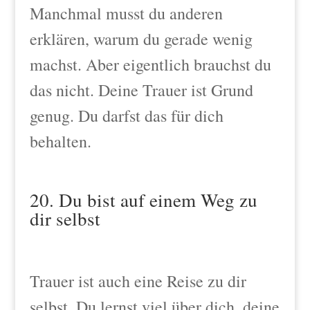
Manchmal musst du anderen
erklären, warum du gerade wenig
machst. Aber eigentlich brauchst du
das nicht. Deine Trauer ist Grund
genug. Du darfst das für dich
behalten.
20. Du bist auf einem Weg zu
dir selbst
Trauer ist auch eine Reise zu dir
selbst. Du lernst viel über dich, deine