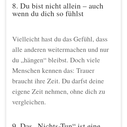
8. Du bist nicht allein – auch
wenn du dich so fühlst
Vielleicht hast du das Gefühl, dass
alle anderen weitermachen und nur
du „hängen“ bleibst. Doch viele
Menschen kennen das: Trauer
braucht ihre Zeit. Du darfst deine
eigene Zeit nehmen, ohne dich zu
vergleichen.
9. Das „Nichts-Tun“ ist eine