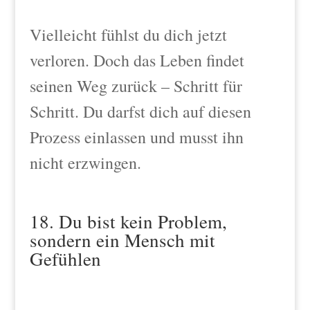
Vielleicht fühlst du dich jetzt
verloren. Doch das Leben findet
seinen Weg zurück – Schritt für
Schritt. Du darfst dich auf diesen
Prozess einlassen und musst ihn
nicht erzwingen.
18. Du bist kein Problem,
sondern ein Mensch mit
Gefühlen