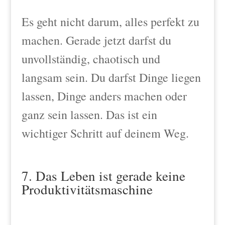
Es geht nicht darum, alles perfekt zu
machen. Gerade jetzt darfst du
unvollständig, chaotisch und
langsam sein. Du darfst Dinge liegen
lassen, Dinge anders machen oder
ganz sein lassen. Das ist ein
wichtiger Schritt auf deinem Weg.
7. Das Leben ist gerade keine
Produktivitätsmaschine