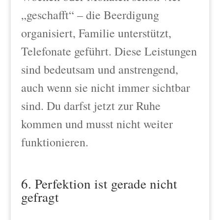
„geschafft“ – die Beerdigung
organisiert, Familie unterstützt,
Telefonate geführt. Diese Leistungen
sind bedeutsam und anstrengend,
auch wenn sie nicht immer sichtbar
sind. Du darfst jetzt zur Ruhe
kommen und musst nicht weiter
funktionieren.
6. Perfektion ist gerade nicht
gefragt