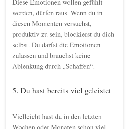
Diese Emotionen wollen gefühlt
werden, dürfen raus. Wenn du in
diesen Momenten versuchst,
produktiv zu sein, blockierst du dich
selbst. Du darfst die Emotionen
zulassen und brauchst keine
Ablenkung durch „Schaffen“.
5. Du hast bereits viel geleistet
Vielleicht hast du in den letzten
Wochen oder Monaten schon viel