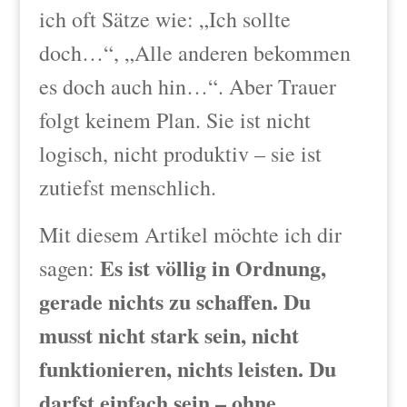
ich oft Sätze wie: „Ich sollte
doch…“, „Alle anderen bekommen
es doch auch hin…“. Aber Trauer
folgt keinem Plan. Sie ist nicht
logisch, nicht produktiv – sie ist
zutiefst menschlich.
Mit diesem Artikel möchte ich dir
Es ist völlig in Ordnung,
sagen:
gerade nichts zu schaffen.
Du
musst nicht stark sein, nicht
funktionieren, nichts leisten. Du
darfst einfach sein – ohne