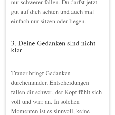
nur schwerer fallen. Du darfst jetzt
gut auf dich achten und auch mal
einfach nur sitzen oder liegen.
3. Deine Gedanken sind nicht
klar
Trauer bringt Gedanken
durcheinander. Entscheidungen
fallen dir schwer, der Kopf fühlt sich
voll und wirr an. In solchen
Momenten ist es sinnvoll, keine