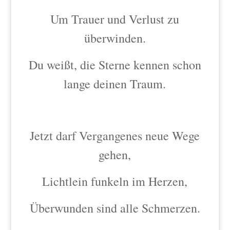
Um Trauer und Verlust zu
überwinden.
Du weißt, die Sterne kennen schon
lange deinen Traum.
Jetzt darf Vergangenes neue Wege
gehen,
Lichtlein funkeln im Herzen,
Überwunden sind alle Schmerzen.