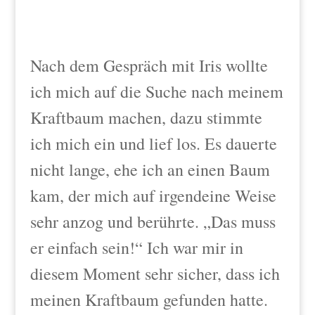
Nach dem Gespräch mit Iris wollte
ich mich auf die Suche nach meinem
Kraftbaum machen, dazu stimmte
ich mich ein und lief los. Es dauerte
nicht lange, ehe ich an einen Baum
kam, der mich auf irgendeine Weise
sehr anzog und berührte. „Das muss
er einfach sein!“ Ich war mir in
diesem Moment sehr sicher, dass ich
meinen Kraftbaum gefunden hatte.