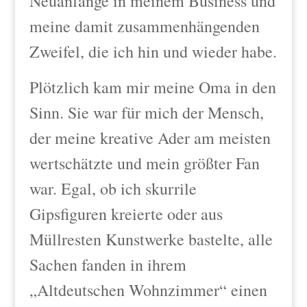
Neuanfänge in meinem Business und
meine damit zusammenhängenden
Zweifel, die ich hin und wieder habe.
Plötzlich kam mir meine Oma in den
Sinn. Sie war für mich der Mensch,
der meine kreative Ader am meisten
wertschätzte und mein größter Fan
war. Egal, ob ich skurrile
Gipsfiguren kreierte oder aus
Müllresten Kunstwerke bastelte, alle
Sachen fanden in ihrem
„Altdeutschen Wohnzimmer“ einen