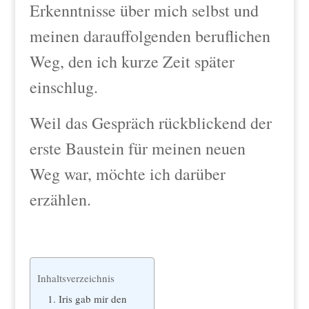
Erkenntnisse über mich selbst und
meinen darauffolgenden beruflichen
Weg, den ich kurze Zeit später
einschlug.
Weil das Gespräch rückblickend der
erste Baustein für meinen neuen
Weg war, möchte ich darüber
erzählen.
Inhaltsverzeichnis
1. Iris gab mir den