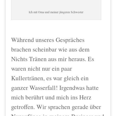
Ich mit Oma und meiner jüngeren Schwester
Während unseres Gespräches
brachen scheinbar wie aus dem
Nichts Tränen aus mir heraus. Es
waren nicht nur ein paar
Kullertränen, es war gleich ein
ganzer Wasserfall! Irgendwas hatte
mich berührt und mich ins Herz
getroffen. Wir
sprachen gerade über