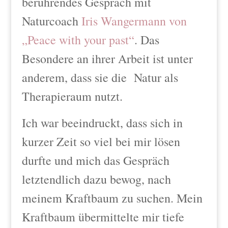
berührendes Gespräch mit
Naturcoach
Iris Wangermann von
„Peace with your past“
. Das
Besondere an ihrer Arbeit ist unter
anderem, dass sie die Natur als
Therapieraum nutzt.
Ich war beeindruckt, dass sich in
kurzer Zeit so viel bei mir lösen
durfte und mich das Gespräch
letztendlich dazu bewog, nach
meinem Kraftbaum zu suchen. Mein
Kraftbaum übermittelte mir tiefe