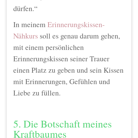
dürfen.“
In meinem
Erinnerungskissen-
Nähkurs
soll es genau darum gehen,
mit einem persönlichen
Erinnerungskissen seiner Trauer
einen Platz zu geben und sein Kissen
mit Erinnerungen, Gefühlen und
Liebe zu füllen.
5. Die Botschaft meines
Kraftbaumes