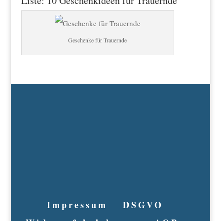
Liste: 10 Geschenkideen für Trauernde
Geschenke für Trauernde
Impressum
DSGVO