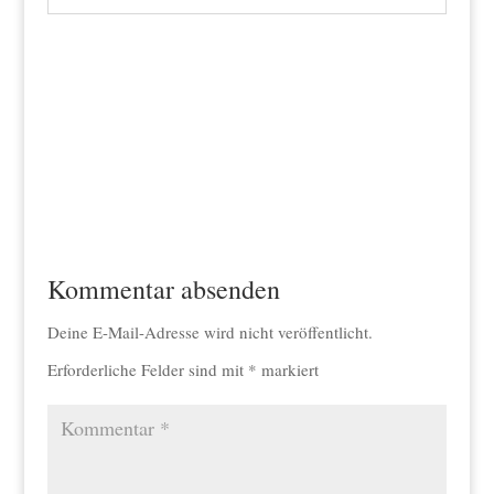
Kommentar absenden
Deine E-Mail-Adresse wird nicht veröffentlicht.
Erforderliche Felder sind mit
*
markiert