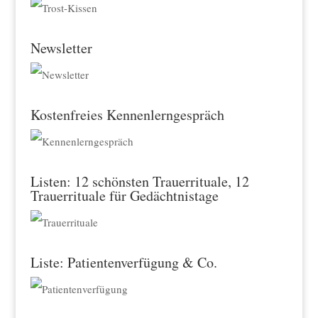
Newsletter
Kostenfreies Kennenlerngespräch
Listen: 12 schönsten Trauerrituale, 12
Trauerrituale für Gedächtnistage
Liste: Patientenverfügung & Co.