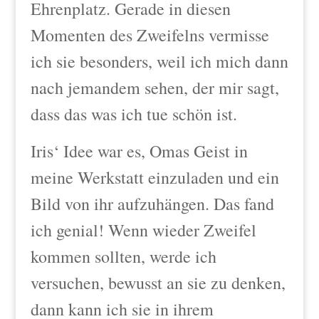
Ehrenplatz.
Gerade in diesen
Momenten des Zweifelns vermisse
ich sie besonders, weil ich mich dann
nach jemandem sehen, der mir sagt,
dass das was ich tue schön ist.
Iris‘ Idee war es, Omas Geist in
meine Werkstatt einzuladen und ein
Bild von ihr aufzuhängen. Das fand
ich genial! Wenn wieder Zweifel
kommen sollten, werde ich
versuchen, bewusst an sie zu denken,
dann kann ich sie in ihrem