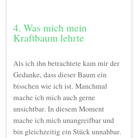
4. Was mich mein
Kraftbaum lehrte
Als ich ihn betrachtete kam mir der
Gedanke, dass dieser Baum ein
bisschen wie ich ist. Manchmal
mache ich mich auch gerne
unsichtbar. In diesem Moment
mache ich mich unangreifbar und
bin gleichzeitig ein Stück unnahbar.