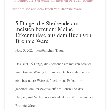
5 Dinge, die Sterbende am
meisten bereuen: Meine
Erkenntnisse aus dem Buch von
Bronnie Ware
Nov. 3, 2023
|
Persönliches
,
Trauer
Das Buch „5 Dinge, die Sterbende am meisten bereuen“
von Bronnie Ware gehört zu den Büchern, die mich auf
eine besondere Weise tief berührten. Es hat mir
geholfen, die Perspektive auf das Leben und den
Umgang mit Verlusten zu überdenken und zu verändern.
Bronnie Ware...