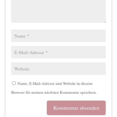
Name, E-Mail-Adresse und Website in diesem
Browser für meinen nächsten Kommentar speichern.