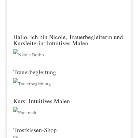
Hallo, ich bin Nicole, Trauerbegleiterin und
Kursleiterin: Intuitives Malen
Trauerbegleitung
Kurs: Intuitives Malen
Trostkissen-Shop