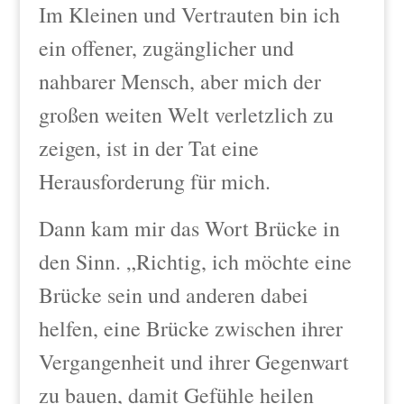
Im Kleinen und Vertrauten bin ich
ein offener, zugänglicher und
nahbarer Mensch, aber mich der
großen weiten Welt verletzlich zu
zeigen, ist in der Tat eine
Herausforderung für mich.
Dann kam mir das Wort Brücke in
den Sinn. „Richtig, ich möchte eine
Brücke sein und anderen dabei
helfen, eine Brücke zwischen ihrer
Vergangenheit und ihrer Gegenwart
zu bauen, damit Gefühle heilen