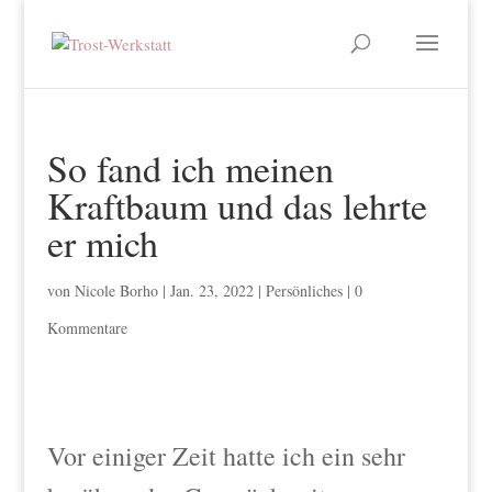
So fand ich meinen
Kraftbaum und das lehrte
er mich
von
Nicole Borho
|
Jan. 23, 2022
|
Persönliches
|
0
Kommentare
Vor einiger Zeit hatte ich ein sehr