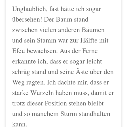
Unglaublich, fast hätte ich sogar
übersehen! Der Baum
stand
zwischen vielen anderen Bäumen
und sein Stamm war zur Hälfte mit
Efeu bewachsen. Aus der Ferne
erkannte ich, dass er sogar leicht
schräg stand und seine Äste über den
Weg ragten. Ich dachte mir, dass er
starke Wurzeln haben muss, damit er
trotz dieser Position stehen bleibt
und so manchem Sturm standhalten
kann.