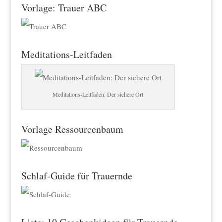
Vorlage: Trauer ABC
Meditations-Leitfaden
Meditations-Leitfaden: Der sichere Ort
Vorlage Ressourcenbaum
Schlaf-Guide für Trauernde