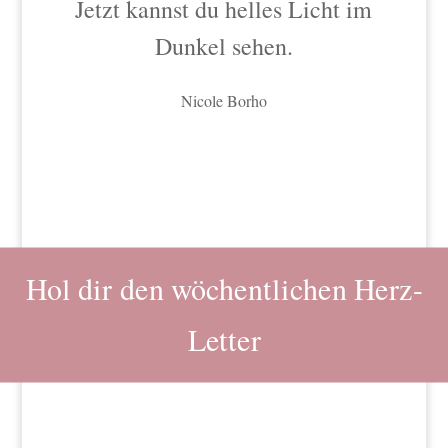
Jetzt kannst du helles Licht im
Dunkel sehen.
Nicole Borho
Hol dir den wöchentlichen Herz-
Letter