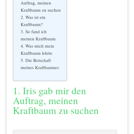
Auftrag, meinen
Kraftbaum zu suchen
2. Was ist ein
Kraftbaum?
3. So fand ich
meinen Kraftbaum
4. Was mich mein
Kraftbaum lehrte
5. Die Botschaft
meines Kraftbaumes
1. Iris gab mir den
Auftrag, meinen
Kraftbaum zu suchen