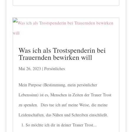
Was ich als Trostspenderin bei
Trauernden bewirken will
Mai 26, 2023
|
Persönliches
Mein Purpose (Bestimmung, mein persönlicher
Lebenssinn) ist es, Menschen in Zeiten der Trauer Trost
zu spenden. Dies tue ich auf meine Weise, die meine
Leidenschaften, das Nähen und Schreiben einschließt.
1. So möchte ich dir in deiner Trauer Trost...