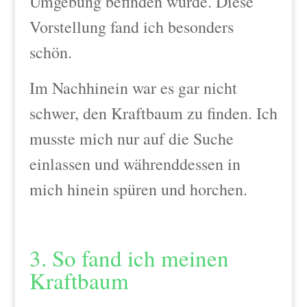
Umgebung befinden würde. Diese
Vorstellung fand ich besonders
schön.
Im Nachhinein war es gar nicht
schwer, den Kraftbaum zu finden. Ich
musste mich nur auf die Suche
einlassen und währenddessen in
mich hinein spüren und horchen.
3. So fand ich meinen
Kraftbaum