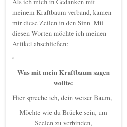
Als ich mich in Gedanken mit
meinem Kraftbaum verband, kamen
mir diese Zeilen in den Sinn. Mit
diesen Worten möchte ich meinen
Artikel abschließen:
*
Was mit mein Kraftbaum sagen
wollte:
Hier spreche ich, dein weiser Baum,
Möchte wie du Brücke sein, um
Seelen zu verbinden,