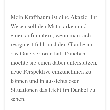
Mein Kraftbaum ist eine Akazie. Ihr
Wesen soll den Mut stärken und
einen aufmuntern, wenn man sich
resigniert fühlt und den Glaube an
das Gute verloren hat. Daneben
möchte sie einen dabei unterstützen,
neue Perspektive einzunehmen zu
können und in aussichtslosen
Situationen das Licht im Dunkel zu
sehen.