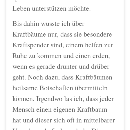
Leben unterstützen möchte.
Bis dahin wusste ich über
Kraftbäume nur, dass sie besondere
Kraftspender sind, einem helfen zur
Ruhe zu kommen und einen erden,
wenn es gerade drunter und drüber
geht. Noch dazu
, dass Kraftbäumen
heilsame Botschaften übermitteln
können.
Irgendwo las ich, dass jeder
Mensch einen eigenen Kraftbaum
hat und dieser sich oft in mittelbarer