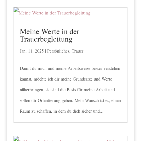
Meine Werte in der
Trauerbegleitung
Jan. 11, 2025
|
Persönliches
,
Trauer
Damit du mich und meine Arbeitsweise besser verstehen
kannst, möchte ich dir meine Grundsätze und Werte
näherbringen, sie sind die Basis für meine Arbeit und
sollen dir Orientierung geben. Mein Wunsch ist es, einen
Raum zu schaffen, in dem du dich sicher und...