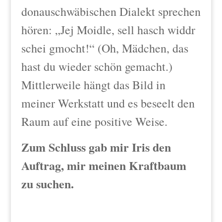
donauschwäbischen Dialekt sprechen
hören: „Jej Moidle, sell hasch widdr
schei gmocht!“ (Oh, Mädchen, das
hast du wieder schön gemacht.)
Mittlerweile hängt das Bild in
meiner Werkstatt und es beseelt den
Raum auf eine positive Weise.
Zum Schluss gab mir Iris den
Auftrag, mir meinen Kraftbaum
zu suchen.