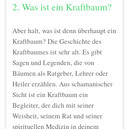
2. Was ist ein Kraftbaum?
Aber halt, was ist denn überhaupt ein
Kraftbaum? Die Geschichte des
Kraftbaumes ist sehr alt. Es gibt
Sagen und Legenden, die von
Bäumen als Ratgeber, Lehrer oder
Heiler erzählen. Aus schamanischer
Sicht ist ein Kraftbaum ein
Begleiter, der dich mit seiner
Weisheit, seinem Rat und seiner
spirituellen Medizin in deinem