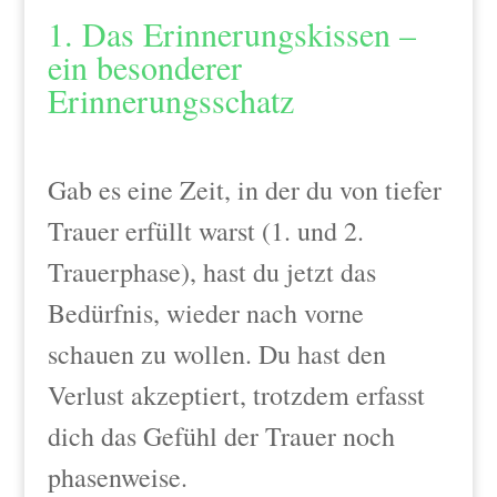
1. Das Erinnerungskissen –
ein besonderer
Erinnerungsschatz
Gab es eine Zeit, in der du von tiefer
Trauer erfüllt warst (1. und 2.
Trauerphase), hast du jetzt das
Bedürfnis, wieder nach vorne
schauen zu wollen. Du hast den
Verlust akzeptiert, trotzdem erfasst
dich das Gefühl der Trauer noch
phasenweise.