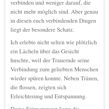
verbinden und weniger darauf, die
nicht mehr möglich sind. Aber genau
in diesen euch verbindenden Dingen
liegt der besondere Schatz.
Ich erlebte nicht selten wie plötzlich
ein Lächeln über das Gesicht
huschte, weil der Trauernde seine
Verbindung zum geliebten Menschen
wieder spüren konnte. Neben Tränen,
die flossen, zeigten sich
Erleichterung und Entspannung.
Deine Erinnerungen kann dir