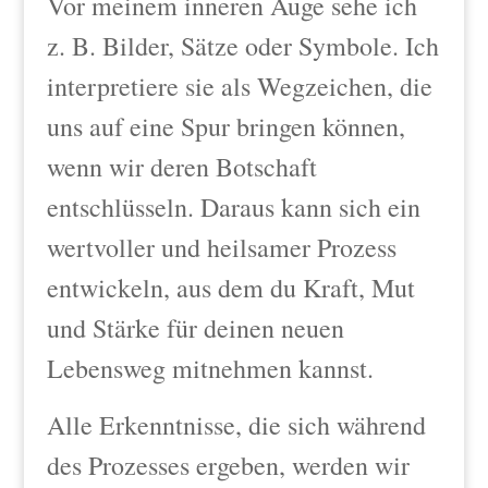
V
or meinem inneren Auge sehe ich
z. B. Bilder, Sätze oder Symbole. Ich
interpretiere sie als Wegzeichen, die
uns auf eine S
pur bringen können,
wenn wir deren Botschaft
entschlüsseln. Daraus kann sich ein
wertvoller und heilsamer Prozess
entwickeln, aus dem du Kraft, Mut
und Stärke für deinen neuen
Lebensweg mitnehmen kannst.
Alle Erkenntnisse, die sich während
des Prozesses ergeben, werden wir