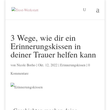
3 Wege, wie dir ein
Erinnerungskissen in
deiner Trauer helfen kann
von
Nicole Borho
|
Okt. 12, 2022
|
Erinnerungskissen
|
0
Kommentare