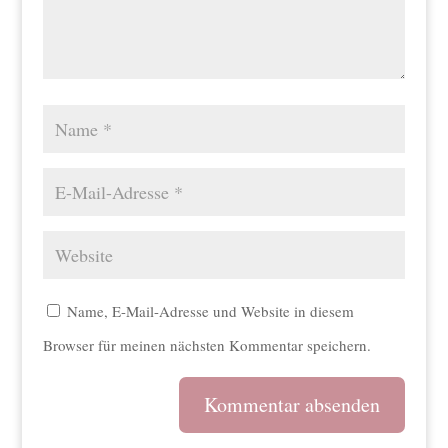
Name, E-Mail-Adresse und Website in diesem
Browser für meinen nächsten Kommentar speichern.