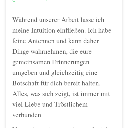
Während unserer Arbeit lasse ich
meine Intuition einfließen. Ich habe
feine Antennen und kann daher
Dinge wahrnehmen, die eure
gemeinsamen Erinnerungen
umgeben und gleichzeitig eine
Botschaft für dich bereit halten.
Alles, was sich zeigt, ist immer mit
viel Liebe und Tröstlichem
verbunden.