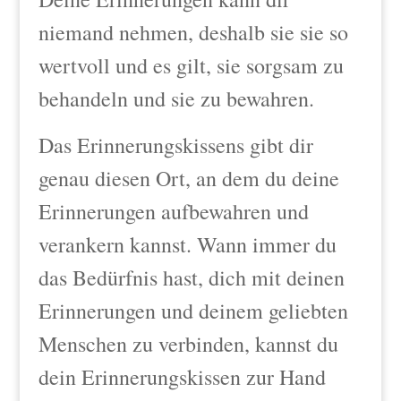
niemand nehmen, deshalb sie sie so
wertvoll und es gilt, sie sorgsam zu
behandeln und sie zu bewahren.
Das Erinnerungskissens gibt dir
genau diesen Ort, an dem du deine
Erinnerungen aufbewahren und
verankern kannst. Wann immer du
das Bedürfnis hast, dich mit deinen
Erinnerungen und deinem geliebten
Menschen zu verbinden, kannst du
dein Erinnerungskissen zur Hand