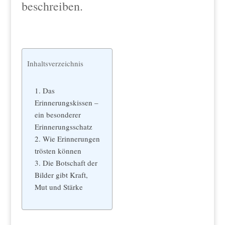
beschreiben.
Inhaltsverzeichnis
1. Das
Erinnerungskissen –
ein besonderer
Erinnerungsschatz
2. Wie Erinnerungen
trösten können
3. Die Botschaft der
Bilder gibt Kraft,
Mut und Stärke