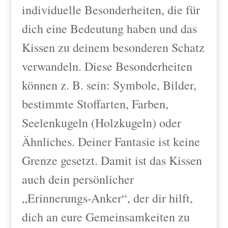
individuelle Besonderheiten, die für
dich eine Bedeutung haben und das
Kissen zu deinem besonderen Schatz
verwandeln. Diese Besonderheiten
können z. B. sein: Symbole, Bilder,
bestimmte Stoffarten, Farben,
Seelenkugeln (Holzkugeln) oder
Ähnliches. Deiner Fantasie ist keine
Grenze gesetzt. Damit ist das Kissen
auch dein persönlicher
„Erinnerungs-Anker“, der dir hilft,
dich an eure Gemeinsamkeiten zu