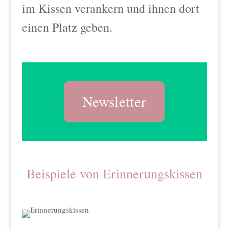
im Kissen verankern und ihnen dort
einen Platz geben.
Newsletter
Beispiele von Erinnerungskissen