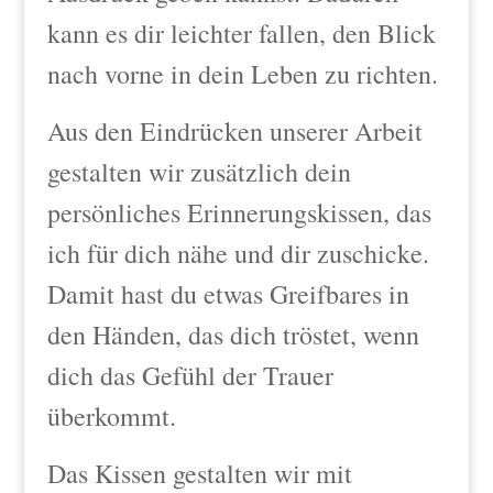
kann es dir leichter fallen, den Blick
nach vorne in dein Leben zu richten.
Aus den Eindrücken unserer Arbeit
gestalten wir zusätzlich dein
persönliches Erinnerungskissen, das
ich für dich nähe und dir zuschicke.
Damit hast du etwas Greifbares in
den Händen, das dich tröstet, wenn
dich das Gefühl der Trauer
überkommt.
Das Kissen gestalten wir mit