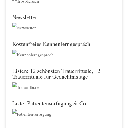
Newsletter
Kostenfreies Kennenlerngespräch
Listen: 12 schönsten Trauerrituale, 12
Trauerrituale für Gedächtnistage
Liste: Patientenverfügung & Co.