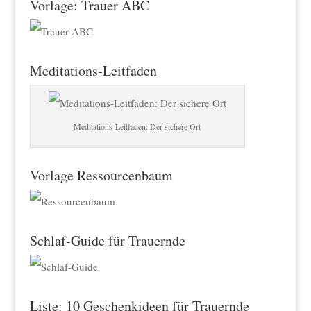
Vorlage: Trauer ABC
Meditations-Leitfaden
Meditations-Leitfaden: Der sichere Ort
Vorlage Ressourcenbaum
Schlaf-Guide für Trauernde
Liste: 10 Geschenkideen für Trauernde