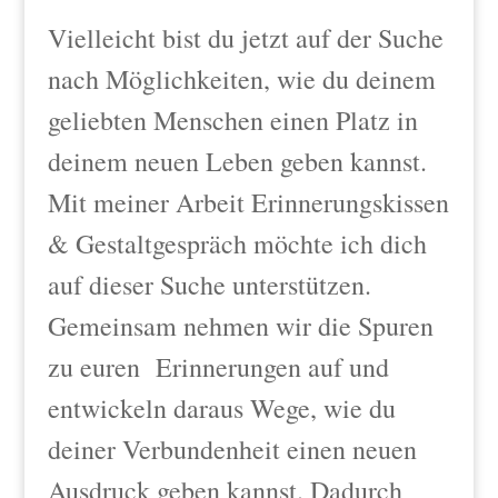
Vielleicht bist du jetzt auf der Suche
nach Möglichkeiten, wie du
deinem
geliebten Menschen einen Platz in
deinem neuen Leben geben kannst.
Mit meiner Arbeit Erinnerungskissen
& Gestaltgespräch möchte ich dich
auf dieser Suche unterstützen.
Gemeinsam nehmen wir die Spuren
zu euren Erinnerungen auf und
entwickeln daraus Wege, wie du
deiner Verbundenheit einen neuen
Ausdruck geben kannst. Dadurch