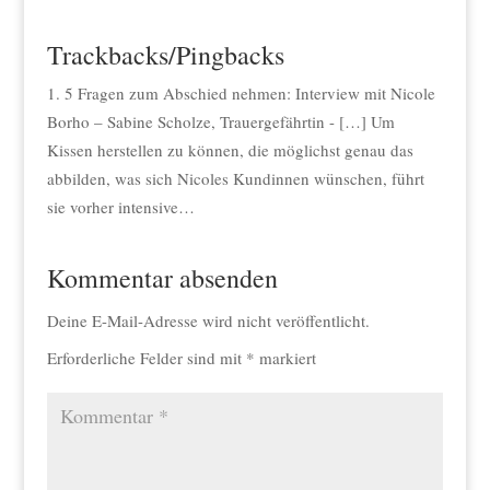
Trackbacks/Pingbacks
5 Fragen zum Abschied nehmen: Interview mit Nicole
Borho – Sabine Scholze, Trauergefährtin - […] Um
Kissen herstellen zu können, die möglichst genau das
abbilden, was sich Nicoles Kundinnen wünschen, führt
sie vorher intensive…
Kommentar absenden
Deine E-Mail-Adresse wird nicht veröffentlicht.
Erforderliche Felder sind mit
*
markiert