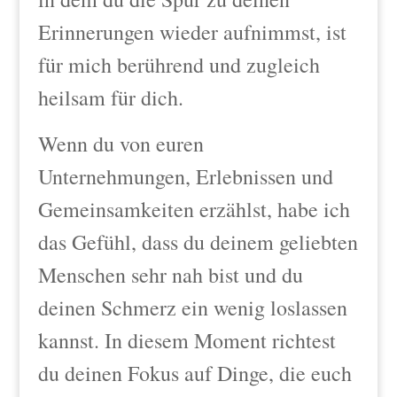
Erinnerungen wieder aufnimmst, ist
für mich berührend und zugleich
heilsam für dich.
Wenn du von euren
Unternehmungen, Erlebnissen und
Gemeinsamkeiten erzählst, habe ich
das Gefühl, dass du deinem geliebten
Menschen sehr nah bist und du
deinen Schmerz ein wenig loslassen
kannst. In diesem Moment richtest
du deinen Fokus auf Dinge, die euch