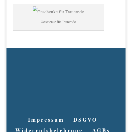
Geschenke für Trauernde
Impressum
DSGVO
Widerrufsbelehrung
AGBs