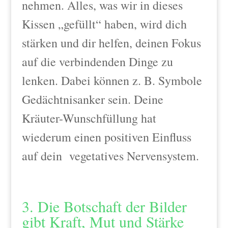
nehmen. Alles, was wir in dieses
Kissen „gefüllt“ haben, wird dich
stärken und dir helfen, deinen Fokus
auf die verbindenden Dinge zu
lenken. Dabei können z. B. Symbole
Gedächtnisanker sein. Deine
Kräuter-Wunschfüllung hat
wiederum einen positiven Einfluss
auf dein vegetatives Nervensystem.
3. Die Botschaft der Bilder
gibt Kraft, Mut und Stärke