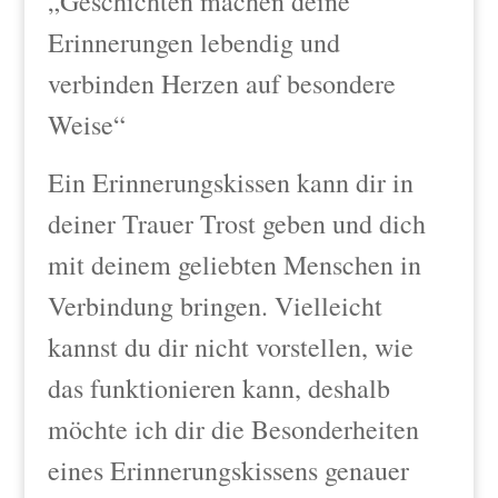
„Geschichten machen deine
Erinnerungen lebendig und
verbinden Herzen auf besondere
Weise“
Ein Erinnerungskissen kann dir in
deiner Trauer Trost geben und dich
mit deinem geliebten Menschen in
Verbindung bringen. Vielleicht
kannst du dir nicht vorstellen, wie
das funktionieren kann, deshalb
möchte ich dir die Besonderheiten
eines Erinnerungskissens genauer