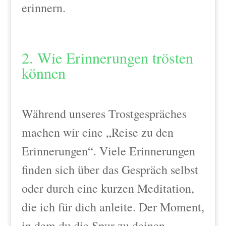
erinnern.
2. Wie Erinnerungen trösten
können
Während unseres Trostgespräches
machen wir eine „Reise zu den
Erinnerungen“. Viele Erinnerungen
finden sich über das Gespräch selbst
oder durch eine kurzen Meditation,
die ich für dich anleite. Der Moment,
in dem du die Spur zu deinen